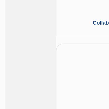
Collab