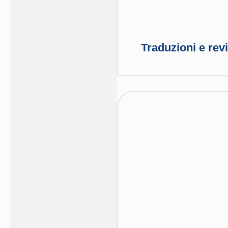
Traduzioni e revi