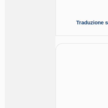
Traduzione s