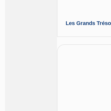
Les Grands Trésor