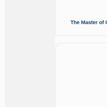
The Master of