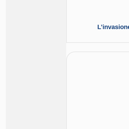
L’invasion