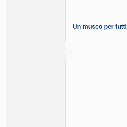
Un museo per tutti,