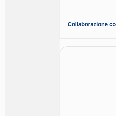
Collaborazione con