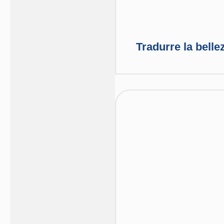
Tradurre la bellez