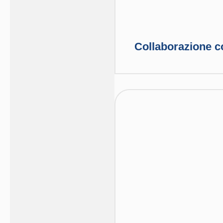
Collaborazione co