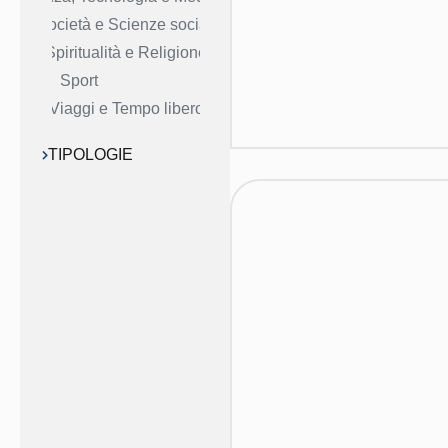
Società e Scienze sociali
Spiritualità e Religione
Sport
Viaggi e Tempo libero
TIPOLOGIE