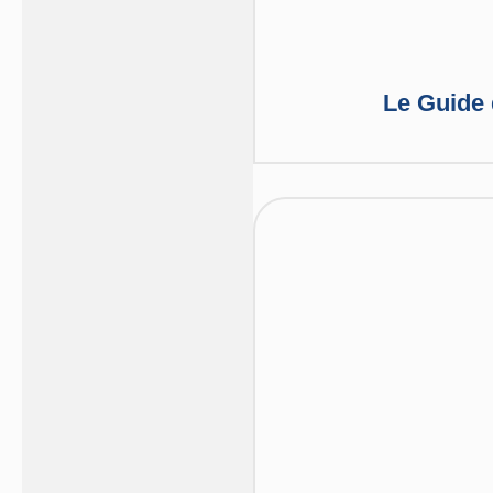
Le Guide 