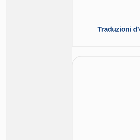
Traduzioni d’