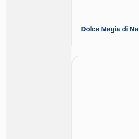
Dolce Magia di Nat