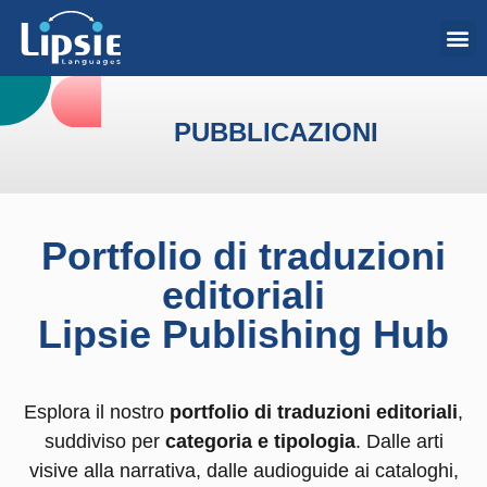
PUBBLICAZIONI
Portfolio di traduzioni
editoriali
Lipsie Publishing Hub
Esplora il nostro
portfolio di traduzioni editoriali
,
suddiviso per
categoria e tipologia
.
Dalle arti
visive alla narrativa, dalle audioguide ai cataloghi,