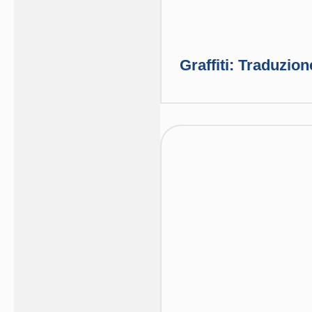
Graffiti: Traduzion