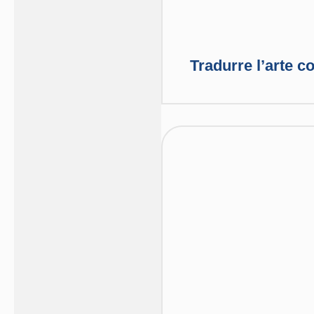
Tradurre l’arte c