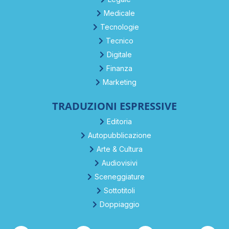
Medicale
Tecnologie
Tecnico
Digitale
Finanza
Marketing
TRADUZIONI ESPRESSIVE
Editoria
Autopubblicazione
Arte & Cultura
Audiovisivi
Sceneggiature
Sottotitoli
Doppiaggio