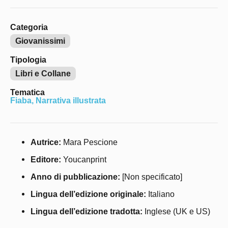
Categoria
Giovanissimi
Tipologia
Libri e Collane
Tematica
Fiaba
,
Narrativa illustrata
Autrice:
Mara Pescione
Editore:
Youcanprint
Anno di pubblicazione:
[Non specificato]
Lingua dell’edizione originale:
Italiano
Lingua dell’edizione tradotta:
Inglese (UK e US)