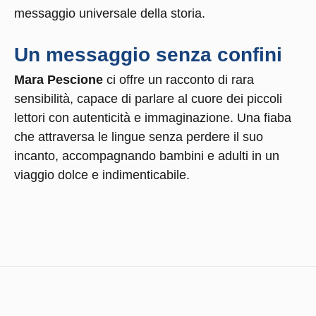
messaggio universale della storia.
Un messaggio senza confini
Mara Pescione
ci offre un racconto di rara
sensibilità, capace di parlare al cuore dei piccoli
lettori con autenticità e immaginazione. Una fiaba
che attraversa le lingue senza perdere il suo
incanto, accompagnando bambini e adulti in un
viaggio dolce e indimenticabile.