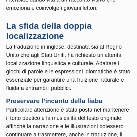
emoziona e coinvolge i giovani lettori.
La sfida della doppia
localizzazione
La traduzione in inglese, destinata sia al Regno
Unito che agli Stati Uniti, ha richiesto un’attenta
localizzazione linguistica e culturale. Adattare i
giochi di parole e le espressioni idiomatiche è stato
essenziale per garantire una fruizione naturale e
fluida a entrambi i pubblici.
Preservare l’incanto della fiaba
Particolare attenzione è stata posta nel mantenere
il tono poetico e la musicalità del testo originale,
affinché la narrazione e le illustrazioni potessero
continuare a trasmettere, anche in traduzione, il