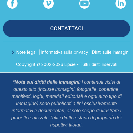
CONTATTACI
Note legali | Informativa sulla privacy | Diritti sulle immagini
Copyright © 2002-2026 Lipsie - Tutti i diritti riservati
*
Nota sui diritti delle immagini
: I contenuti visivi di
questo sito (incluse immagini, fotografie, copertine,
manifesti, loghi, materiali editoriali e ogni altro tipo di
immagine) sono pubblicati a fini esclusivamente
informativi e documentari, al solo scopo di illustrare i
progetti realizzati. Tutti i diritti restano di proprietà dei
rispettivi titolari.