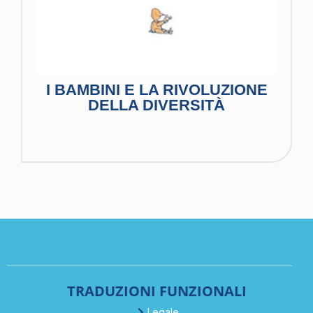
I BAMBINI E LA RIVOLUZIONE
DELLA DIVERSITÀ
TRADUZIONI FUNZIONALI
Legale