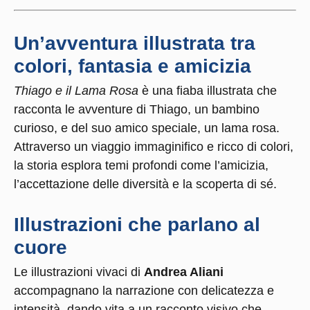
Un’avventura illustrata tra
colori, fantasia e amicizia
Thiago e il Lama Rosa
è una fiaba illustrata che
racconta le avventure di Thiago, un bambino
curioso, e del suo amico speciale, un lama rosa.
Attraverso un viaggio immaginifico e ricco di colori,
la storia esplora temi profondi come l’amicizia,
l’accettazione delle diversità e la scoperta di sé.
Illustrazioni che parlano al
cuore
Le illustrazioni vivaci di
Andrea Aliani
accompagnano la narrazione con delicatezza e
intensità, dando vita a un racconto visivo che