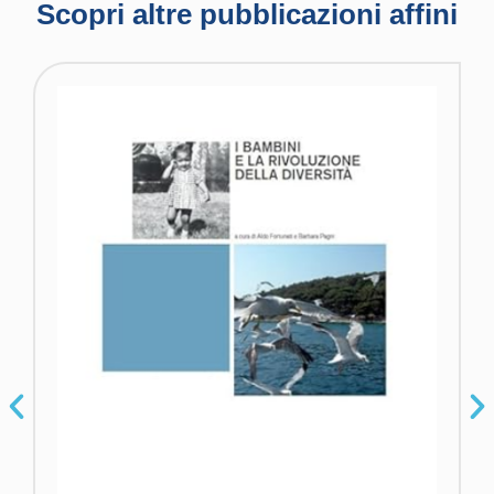
Scopri altre pubblicazioni affini