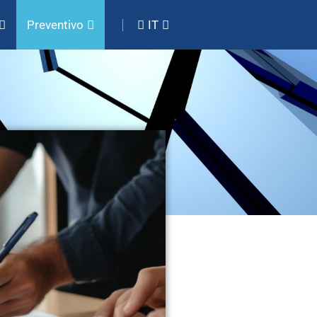
Preventivo
IT