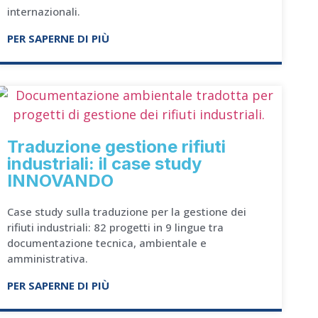
internazionali.
PER SAPERNE DI PIÙ
Traduzione gestione rifiuti
industriali: il case study
INNOVANDO
Case study sulla traduzione per la gestione dei
rifiuti industriali: 82 progetti in 9 lingue tra
documentazione tecnica, ambientale e
amministrativa.
PER SAPERNE DI PIÙ