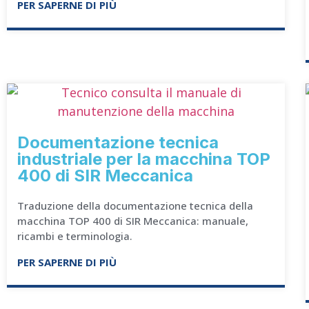
PER SAPERNE DI PIÙ
Documentazione tecnica
industriale per la macchina TOP
400 di SIR Meccanica
Traduzione della documentazione tecnica della
macchina TOP 400 di SIR Meccanica: manuale,
ricambi e terminologia.
PER SAPERNE DI PIÙ