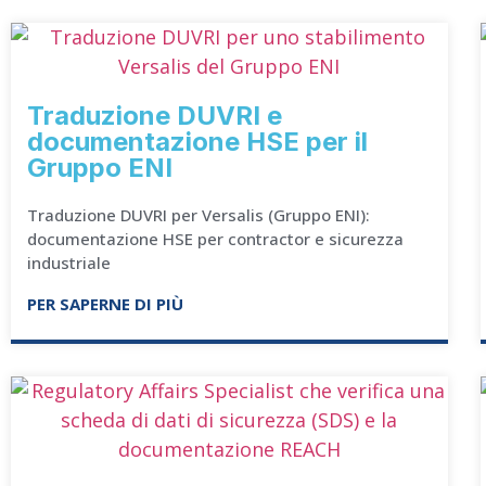
Traduzione DUVRI e
documentazione HSE per il
Gruppo ENI
Traduzione DUVRI per Versalis (Gruppo ENI):
documentazione HSE per contractor e sicurezza
industriale
PER SAPERNE DI PIÙ