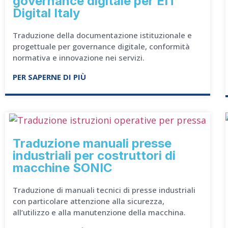
governance digitale per EIT
Digital Italy
Traduzione della documentazione istituzionale e
progettuale per governance digitale, conformità
normativa e innovazione nei servizi.
PER SAPERNE DI PIÙ
Traduzione manuali presse
industriali per costruttori di
macchine SONIC
Traduzione di manuali tecnici di presse industriali
con particolare attenzione alla sicurezza,
all’utilizzo e alla manutenzione della macchina.