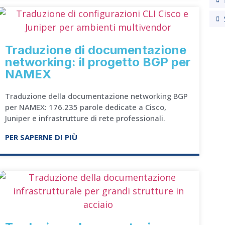
Traduzione di documentazione
networking: il progetto BGP per
NAMEX
Traduzione della documentazione networking BGP
per NAMEX: 176.235 parole dedicate a Cisco,
Juniper e infrastrutture di rete professionali.
PER SAPERNE DI PIÙ