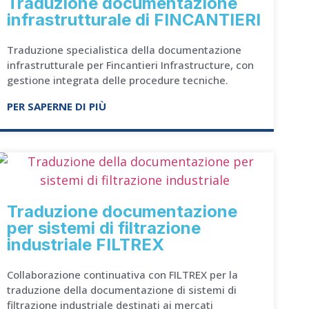
Traduzione documentazione
infrastrutturale di FINCANTIERI
Traduzione specialistica della documentazione
infrastrutturale per Fincantieri Infrastructure, con
gestione integrata delle procedure tecniche.
PER SAPERNE DI PIÙ
Traduzione documentazione
per sistemi di filtrazione
industriale FILTREX
Collaborazione continuativa con FILTREX per la
traduzione della documentazione di sistemi di
filtrazione industriale destinati ai mercati