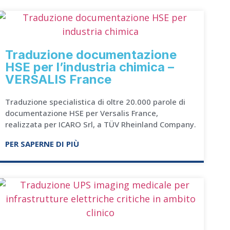
Traduzione documentazione
HSE per l’industria chimica –
VERSALIS France
Traduzione specialistica di oltre 20.000 parole di
documentazione HSE per Versalis France,
realizzata per ICARO Srl, a TÜV Rheinland Company.
PER SAPERNE DI PIÙ