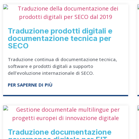
Traduzione prodotti digitali e
documentazione tecnica per
SECO
Traduzione continua di documentazione tecnica,
software e prodotti digitali a supporto
dell’evoluzione internazionale di SECO.
PER SAPERNE DI PIÙ
Traduzione documentazione