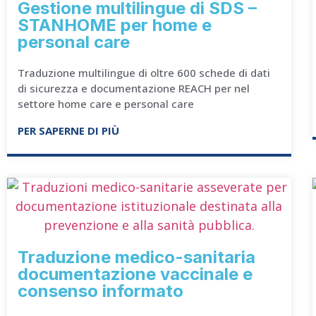
Gestione multilingue di SDS –
STANHOME per home e
personal care
Traduzione multilingue di oltre 600 schede di dati
di sicurezza e documentazione REACH per nel
settore home care e personal care
PER SAPERNE DI PIÙ
Traduzione medico-sanitaria
documentazione vaccinale e
consenso informato