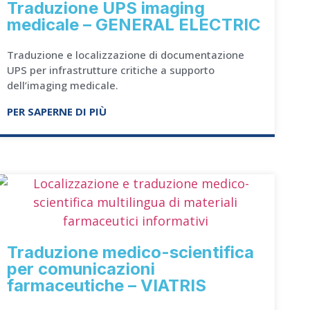
Traduzione UPS imaging
medicale – GENERAL ELECTRIC
Traduzione e localizzazione di documentazione
UPS per infrastrutture critiche a supporto
dell’imaging medicale.
PER SAPERNE DI PIÙ
Traduzione medico-scientifica
per comunicazioni
farmaceutiche – VIATRIS