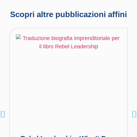
Scopri altre pubblicazioni affini