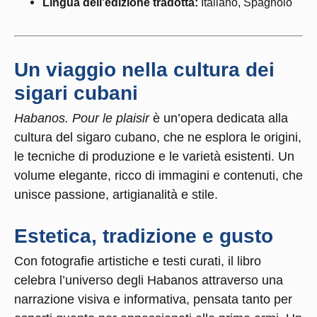
Lingua dell’edizione tradotta:
Italiano, Spagnolo
Un viaggio nella cultura dei
sigari cubani
Habanos. Pour le plaisir
è un’opera dedicata alla
cultura del sigaro cubano, che ne esplora le origini,
le tecniche di produzione e le varietà esistenti. Un
volume elegante, ricco di immagini e contenuti, che
unisce passione, artigianalità e stile.
Estetica, tradizione e gusto
Con fotografie artistiche e testi curati, il libro
celebra l’universo degli Habanos attraverso una
narrazione visiva e informativa, pensata tanto per