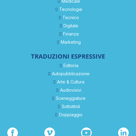
Medicale
Tecnologie
Tecnico
Digitale
Finanza
Marketing
TRADUZIONI ESPRESSIVE
Editoria
Autopubblicazione
Arte & Cultura
Audiovisivi
Sceneggiature
Sottotitoli
Doppiaggio