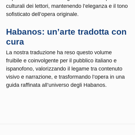
culturali dei lettori, mantenendo l’eleganza e il tono
sofisticato dell’opera originale.
Habanos: un’arte tradotta con
cura
La nostra traduzione ha reso questo volume
fruibile e coinvolgente per il pubblico italiano e
ispanofono, valorizzando il legame tra contenuto
visivo e narrazione, e trasformando l’opera in una
guida raffinata all’universo degli Habanos.