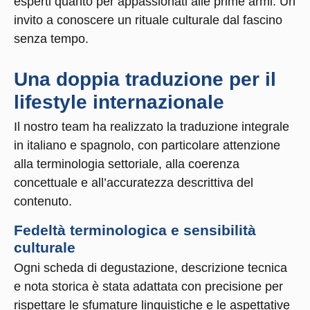
esperti quanto per appassionati alle prime armi. Un
invito a conoscere un rituale culturale dal fascino
senza tempo.
Una doppia traduzione per il
lifestyle internazionale
Il nostro team ha realizzato la traduzione integrale
in italiano e spagnolo, con particolare attenzione
alla terminologia settoriale, alla coerenza
concettuale e all’accuratezza descrittiva del
contenuto.
Fedeltà terminologica e sensibilità
culturale
Ogni scheda di degustazione, descrizione tecnica
e nota storica è stata adattata con precisione per
rispettare le sfumature linguistiche e le aspettative