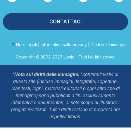
CONTATTACI
Note legali | Informativa sulla privacy | Diritti sulle immagini
Copyright © 2002-2026 Lipsie - Tutti i diritti riservati
*
Nota sui diritti delle immagini
: I contenuti visivi di
questo sito (incluse immagini, fotografie, copertine,
manifesti, loghi, materiali editoriali e ogni altro tipo di
immagine) sono pubblicati a fini esclusivamente
informativi e documentari, al solo scopo di illustrare i
progetti realizzati. Tutti i diritti restano di proprietà dei
rispettivi titolari.