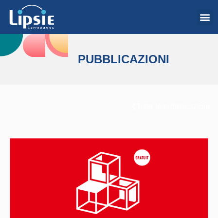
PUBBLICAZIONI
Tutte le pubblicazioni