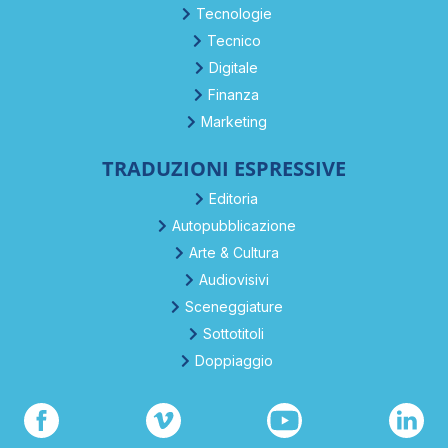
Tecnologie
Tecnico
Digitale
Finanza
Marketing
TRADUZIONI ESPRESSIVE
Editoria
Autopubblicazione
Arte & Cultura
Audiovisivi
Sceneggiature
Sottotitoli
Doppiaggio