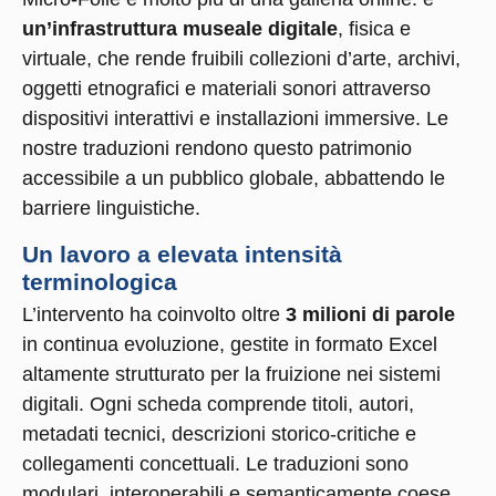
un’infrastruttura museale digitale
, fisica e
virtuale, che rende fruibili collezioni d’arte, archivi,
oggetti etnografici e materiali sonori attraverso
dispositivi interattivi e installazioni immersive. Le
nostre traduzioni rendono questo patrimonio
accessibile a un pubblico globale, abbattendo le
barriere linguistiche.
Un lavoro a elevata intensità
terminologica
L’intervento ha coinvolto oltre
3 milioni di parole
in continua evoluzione, gestite in formato Excel
altamente strutturato per la fruizione nei sistemi
digitali. Ogni scheda comprende titoli, autori,
metadati tecnici, descrizioni storico-critiche e
collegamenti concettuali. Le traduzioni sono
modulari, interoperabili e semanticamente coese.