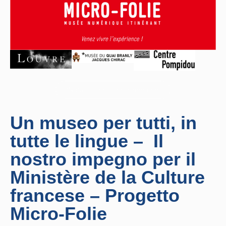
*Nota sui diritti delle immagini
Un museo per tutti, in
tutte le lingue – Il
nostro impegno per il
Ministère de la Culture
francese – Progetto
Micro-Folie