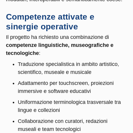
Competenze attivate e
sinergie operative
Il progetto ha richiesto una combinazione di
competenze linguistiche, museografiche e
tecnologiche
:
Traduzione specialistica in ambito artistico,
scientifico, museale e musicale
Adattamento per touchscreen, proiezioni
immersive e software educativi
Uniformazione terminologica trasversale tra
lingue e collezioni
Collaborazione con curatori, redazioni
museali e team tecnologici