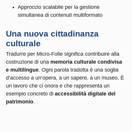
Approccio scalabile per la gestione
simultanea di contenuti multiformato
Una nuova cittadinanza
culturale
Tradurre per Micro-Folie significa contribuire alla
costruzione di una
memoria culturale condivisa
e multilingue
. Ogni parola tradotta è una soglia
d’accesso a un’opera, a un sapere, a un museo. È
un lavoro che ci onora e che rappresenta un
esempio concreto di
accessibilità digitale del
patrimonio
.