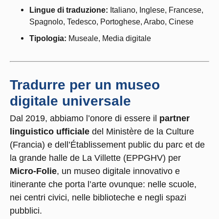
Lingue di traduzione:
Italiano, Inglese, Francese,
Spagnolo, Tedesco, Portoghese, Arabo, Cinese
Tipologia:
Museale, Media digitale
Tradurre per un museo
digitale universale
Dal 2019, abbiamo l’onore di essere il
partner
linguistico ufficiale
del Ministère de la Culture
(Francia) e dell’Établissement public du parc et de
la grande halle de La Villette (EPPGHV) per
Micro-Folie
, un museo digitale innovativo e
itinerante che porta l’arte ovunque: nelle scuole,
nei centri civici, nelle biblioteche e negli spazi
pubblici.