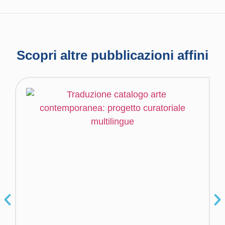
Scopri altre pubblicazioni affini