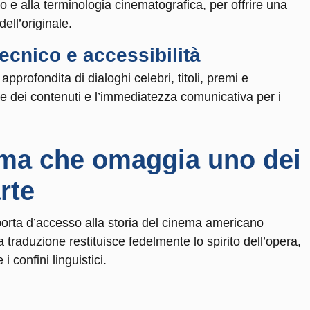
o e alla terminologia cinematografica, per offrire una
dell’originale.
tecnico e accessibilità
approfondita di dialoghi celebri, titoli, premi e
one dei contenuti e l’immediatezza comunicativa per i
ema
che omaggia uno dei
rte
 porta d’accesso alla storia del cinema americano
 traduzione restituisce fedelmente lo spirito dell’opera,
 confini linguistici.