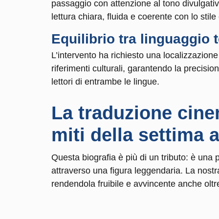
passaggio con attenzione al tono divulgativ
lettura chiara, fluida e coerente con lo stile 
Equilibrio tra linguaggio 
L’intervento ha richiesto una localizzazione 
riferimenti culturali, garantendo la precisi
lettori di entrambe le lingue.
La
traduzione cin
miti della settima a
Questa biografia è più di un tributo: è una
attraverso una figura leggendaria. La nostra
rendendola fruibile e avvincente anche oltre i