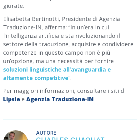
giurate.
Elisabetta Bertinotti, Presidente di Agenzia
Traduzione-IN, afferma: “In un’era in cui
l’intelligenza artificiale sta rivoluzionando il
settore della traduzione, acquisire e condividere
competenze in questo campo non è più
un’opzione, ma una necessità per fornire
soluzioni linguistiche all’avanguardia e
altamente competitive
“.
Per maggiori informazioni, consultare i siti di
Lipsie
e
Agenzia Traduzione-IN
CHARLES CHAOUAT