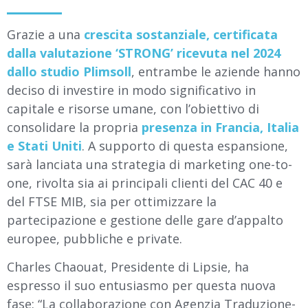
Grazie a una
crescita sostanziale, certificata
dalla valutazione ‘STRONG’ ricevuta nel 2024
dallo studio Plimsoll
, entrambe le aziende hanno
deciso di investire in modo significativo in
capitale e risorse umane, con l’obiettivo di
consolidare la propria
presenza in Francia, Italia
e Stati Uniti
. A supporto di questa espansione,
sarà lanciata una strategia di marketing one-to-
one, rivolta sia ai principali clienti del CAC 40 e
del FTSE MIB, sia per ottimizzare la
partecipazione e gestione delle gare d’appalto
europee, pubbliche e private.
Charles Chaouat, Presidente di Lipsie, ha
espresso il suo entusiasmo per questa nuova
fase: “La collaborazione con Agenzia Traduzione-