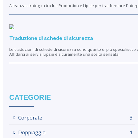
Alleanza strategica tra Iris Production e Lipsie per trasformare l’inter
Traduzione di schede di sicurezza
Le traduzioni di schede di sicurezza sono quanto di più specialistico 
Affidarsi ai servizi Lipsie è sicuramente una scelta sensata.
CATEGORIE
Corporate
3
Doppiaggio
1