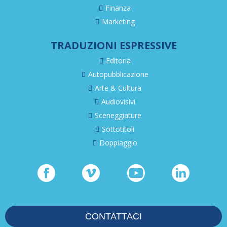
Finanza
Marketing
TRADUZIONI ESPRESSIVE
Editoria
Autopubblicazione
Arte & Cultura
Audiovisivi
Sceneggiature
Sottotitoli
Doppiaggio
CONTATTACI