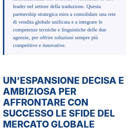
leader nel settore della traduzione. Questa 
partnership strategica mira a consolidare una rete 
di vendita globale unificata e a integrare le 
competenze tecniche e linguistiche delle due 
agenzie, per offrire soluzioni sempre più 
competitive e innovative.
UN’ESPANSIONE DECISA E
AMBIZIOSA PER
AFFRONTARE CON
SUCCESSO LE SFIDE DEL
MERCATO GLOBALE