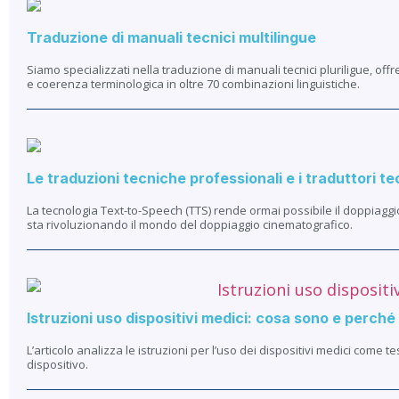
Traduzione di manuali tecnici multilingue
Siamo specializzati nella traduzione di manuali tecnici pluriligue, of
e coerenza terminologica in oltre 70 combinazioni linguistiche.
Le traduzioni tecniche professionali e i traduttori tec
La tecnologia Text-to-Speech (TTS) rende ormai possibile il doppiaggio de
sta rivoluzionando il mondo del doppiaggio cinematografico.
Istruzioni uso dispositivi medici: cosa sono e perché 
L’articolo analizza le istruzioni per l’uso dei dispositivi medici come t
dispositivo.