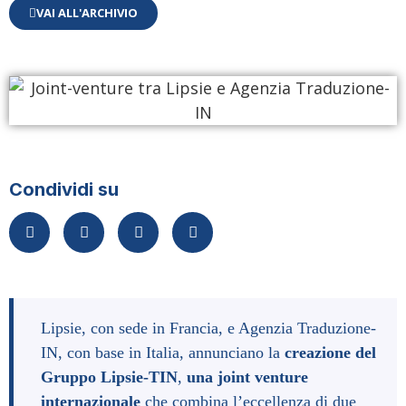
VAI ALL'ARCHIVIO
Condividi su
Lipsie, con sede in Francia, e Agenzia Traduzione-
IN, con base in Italia, annunciano la 
creazione del 
Gruppo Lipsie-TIN
, 
una joint venture 
internazionale
 che combina l’eccellenza di due 