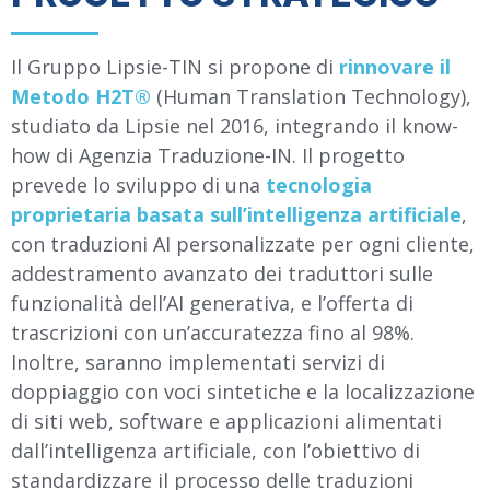
Il Gruppo Lipsie-TIN si propone di
rinnovare il
Metodo H2T®
(Human Translation Technology),
studiato da Lipsie nel 2016, integrando il know-
how di Agenzia Traduzione-IN. Il progetto
prevede lo sviluppo di una
tecnologia
proprietaria basata sull’intelligenza artificiale
,
con traduzioni AI personalizzate per ogni cliente,
addestramento avanzato dei traduttori sulle
funzionalità dell’AI generativa, e l’offerta di
trascrizioni con un’accuratezza fino al 98%.
Inoltre, saranno implementati servizi di
doppiaggio con voci sintetiche e la localizzazione
di siti web, software e applicazioni alimentati
dall’intelligenza artificiale, con l’obiettivo di
standardizzare il processo delle traduzioni