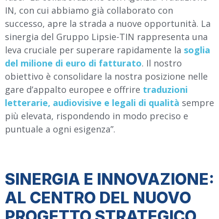
IN, con cui abbiamo già collaborato con
successo, apre la strada a nuove opportunità. La
sinergia del Gruppo Lipsie-TIN rappresenta una
leva cruciale per superare rapidamente la
soglia
del milione di euro di fatturato
. Il nostro
obiettivo è consolidare la nostra posizione nelle
gare d’appalto europee e offrire
traduzioni
letterarie, audiovisive e legali di qualità
sempre
più elevata, rispondendo in modo preciso e
puntuale a ogni esigenza”.
SINERGIA E INNOVAZIONE:
AL CENTRO DEL NUOVO
PROGETTO STRATEGICO