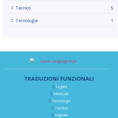
Tecnico
5
Tecnologia
1
TRADUZIONI FUNZIONALI
Legale
Medicale
Tecnologie
Tecnico
Digitale