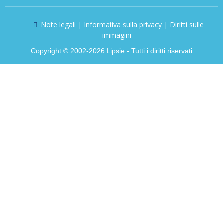
Note legali | Informativa sulla privacy | Diritti sulle
immagini
Copyright © 2002-2026 Lipsie - Tutti i diritti riservati