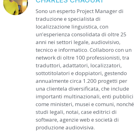
Sono un esperto Project Manager di
traduzione e specialista di
localizzazione linguistica, con
un'esperienza consolidata di oltre 25
anni nei settori legale, audiovisivo,
tecnico e informatico. Collaboro con un
network di oltre 100 professionisti, tra
traduttori, adattatori, localizzatori,
sottotitolatori e doppiatori, gestendo
annualmente circa 1.200 progetti per
una clientela diversificata, che include
importanti multinazionali, enti pubblici
come ministeri, musei e comuni, nonché
studi legali, notai, case editrici di
software, agenzie web e società di
produzione audiovisiva.