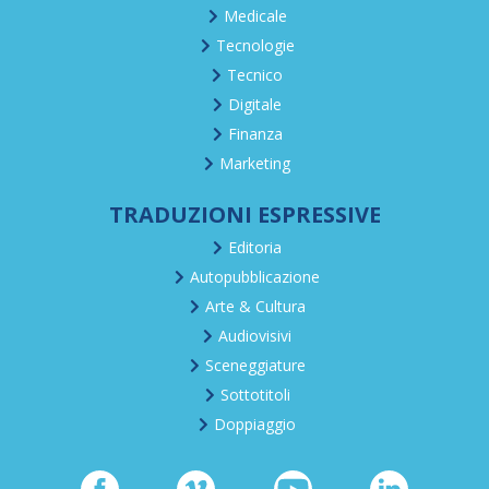
Medicale
Tecnologie
Tecnico
Digitale
Finanza
Marketing
TRADUZIONI ESPRESSIVE
Editoria
Autopubblicazione
Arte & Cultura
Audiovisivi
Sceneggiature
Sottotitoli
Doppiaggio