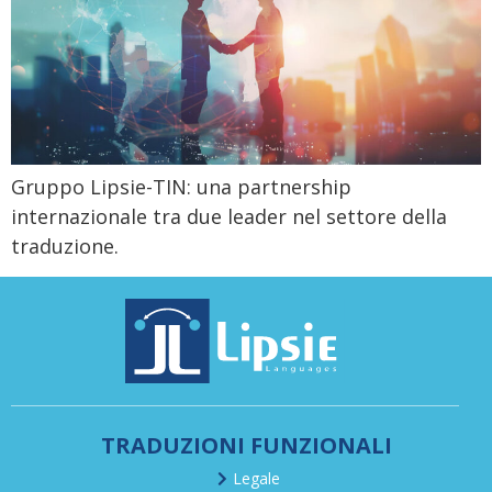
Gruppo Lipsie-TIN: una partnership
internazionale tra due leader nel settore della
traduzione.
TRADUZIONI FUNZIONALI
Legale