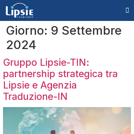
Giorno:
9 Settembre
2024
Gruppo Lipsie-TIN:
partnership strategica tra
Lipsie e Agenzia
Traduzione-IN