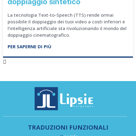
doppiaggio sintetico
La tecnologia Text-to-Speech (TTS) rende ormai
possibile il doppiaggio dei tuoi video a costi inferiori e
l’intelligenza artificiale sta rivoluzionando il mondo del
doppiaggio cinematografico.
PER SAPERNE DI PIÙ
TRADUZIONI FUNZIONALI