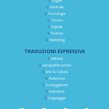
Legale
Medicale
Tecnologie
Tecnico
Digitale
Finanza
Marketing
TRADUZIONI ESPRESSIVE
Editoria
Autopubblicazione
Arte & Cultura
Audiovisivi
Sceneggiature
Sottotitoli
Doppiaggio