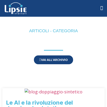
ARTICOLI - CATEGORIA
Doppiaggio
VAI ALL'ARCHIVIO
Le AI e la rivoluzione del