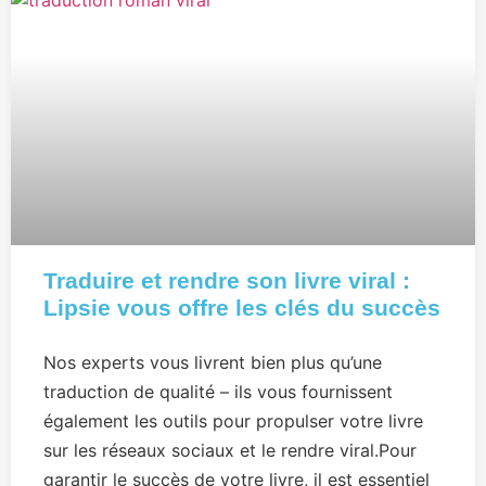
Traduire et rendre son livre viral :
Lipsie vous offre les clés du succès
Nos experts vous livrent bien plus qu’une
traduction de qualité – ils vous fournissent
également les outils pour propulser votre livre
sur les réseaux sociaux et le rendre viral.Pour
garantir le succès de votre livre, il est essentiel