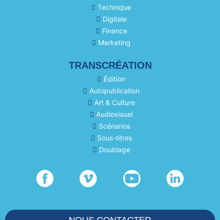
Technique
Digitale
Finance
Marketing
TRANSCRÉATION
Édition
Autopublication
Art & Culture
Audiovisuel
Scénarios
Sous-titres
Doublage
NOUS CONTACTER