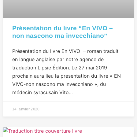
Présentation du livre “En VIVO –
non nascono ma invecchiano”
Présentation du livre En VIVO – roman traduit
en langue anglaise par notre agence de
traduction Lipsie Édition. Le 27 mai 2019
prochain aura lieu la présentation du livre « EN
VIVO-non nascono ma invecchiano », du
médecin syracusain Vito…
14 janvier 2020