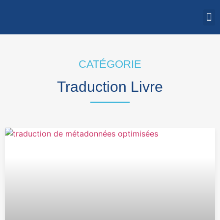
CATÉGORIE
Traduction Livre