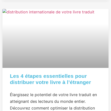
Les 4 étapes essentielles pour
distribuer votre livre à l’étranger
Élargissez le potentiel de votre livre traduit en
atteignant des lecteurs du monde entier.
Découvrez comment optimiser la distribution