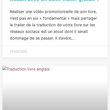
Réaliser une vidéo promotionnelle de son livre,
n’est pas en soi « fondamental » mais partager
le trailer de la traduction de votre livre sur les
réseaux sociaux est un atout dont il serait
dommage de se passer. Il s’avère…
19 mai 2021