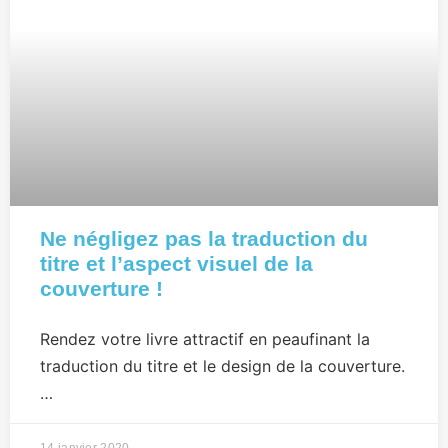
Ne négligez pas la traduction du
titre et l’aspect visuel de la
couverture !
Rendez votre livre attractif en peaufinant la
traduction du titre et le design de la couverture.
…