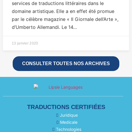
services de traductions littéraires dans le
domaine artistique. Elle a en effet été promue
par le célèbre magazine « Il Giornale dell’Arte »,
d’Umberto Allemandi. Le 14…
13 janvier 2020
CONSULTER TOUTES NOS ARCHIVES
TRADUCTIONS CERTIFIÉES
Juridique
Medicale
Technologies