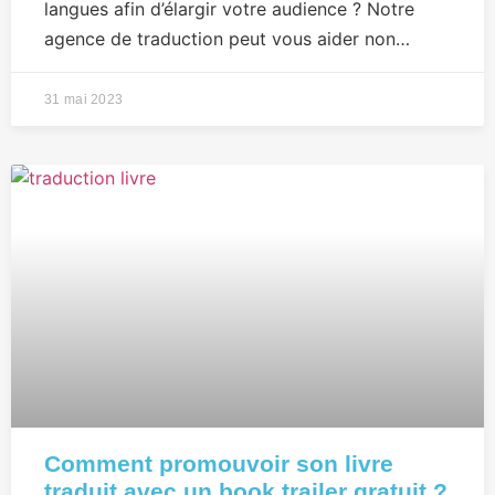
langues afin d’élargir votre audience ? Notre
agence de traduction peut vous aider non…
31 mai 2023
Comment promouvoir son livre
traduit avec un book trailer gratuit ?