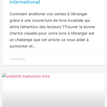
international
Comment améliorer vos ventes à l’étranger
grâce à une couverture de livre localisée qui
attire l’attention des lecteurs ?Trouver la bonne
chartre visuelle pour votre livre à l’étranger est
un challenge que cet article va vous aider à
surmonter et…
7 juin 2023