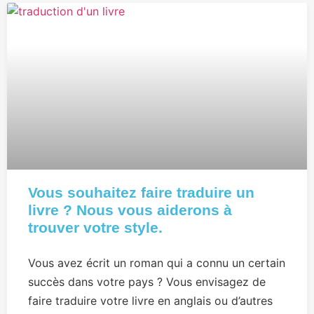
Vous souhaitez faire traduire un
livre ? Nous vous aiderons à
trouver votre style.
Vous avez écrit un roman qui a connu un certain
succès dans votre pays ? Vous envisagez de
faire traduire votre livre en anglais ou d’autres