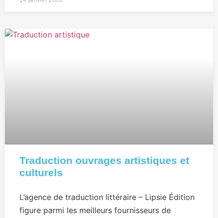
14 janvier 2020
Traduction ouvrages artistiques et
culturels
L’agence de traduction littéraire – Lipsie Édition
figure parmi les meilleurs fournisseurs de