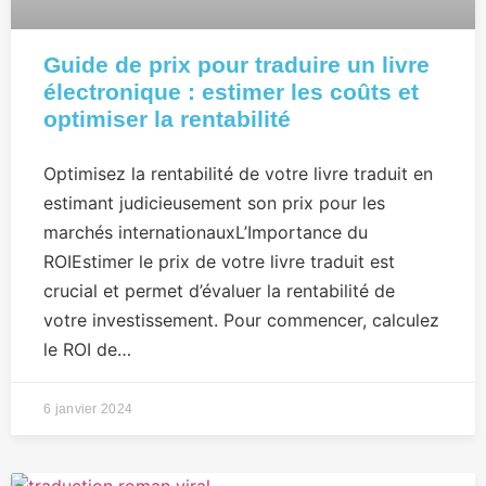
Guide de prix pour traduire un livre
électronique : estimer les coûts et
optimiser la rentabilité
Optimisez la rentabilité de votre livre traduit en
estimant judicieusement son prix pour les
marchés internationauxL’Importance du
ROIEstimer le prix de votre livre traduit est
crucial et permet d’évaluer la rentabilité de
votre investissement. Pour commencer, calculez
le ROI de…
6 janvier 2024