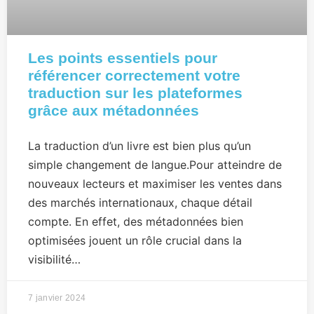
Les points essentiels pour
référencer correctement votre
traduction sur les plateformes
grâce aux métadonnées
La traduction d’un livre est bien plus qu’un
simple changement de langue.Pour atteindre de
nouveaux lecteurs et maximiser les ventes dans
des marchés internationaux, chaque détail
compte. En effet, des métadonnées bien
optimisées jouent un rôle crucial dans la
visibilité…
7 janvier 2024