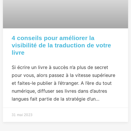
4 conseils pour améliorer la
visibilité de la traduction de votre
livre
Si écrire un livre à succès n’a plus de secret
pour vous, alors passez à la vitesse supérieure
et faites-le publier à l’étranger. A l’ère du tout
numérique, diffuser ses livres dans d’autres
langues fait partie de la stratégie d’un…
31 mai 2023