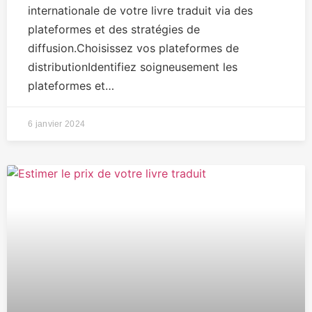
internationale de votre livre traduit via des
plateformes et des stratégies de
diffusion.Choisissez vos plateformes de
distributionIdentifiez soigneusement les
plateformes et…
6 janvier 2024