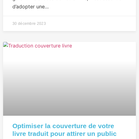
d’adopter une…
30 décembre 2023
Optimiser la couverture de votre
livre traduit pour attirer un public