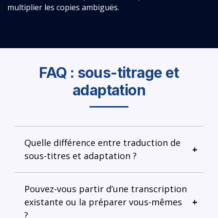
multiplier les copies ambiguës.
FAQ : sous-titrage et
adaptation
Quelle différence entre traduction de
sous-titres et adaptation ?
Pouvez-vous partir d’une transcription
existante ou la préparer vous-mêmes
?