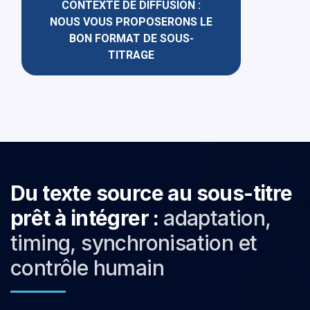
CONTEXTE DE DIFFUSION :
NOUS VOUS PROPOSERONS LE
BON FORMAT DE SOUS-
TITRAGE
Du texte source au sous-titre
prêt à intégrer :
adaptation,
timing, synchronisation et
contrôle humain