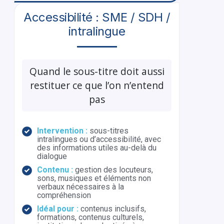
Accessibilité : SME / SDH /
intralingue
Quand le sous-titre doit aussi
restituer ce que l’on n’entend
pas
Intervention :
sous-titres
intralingues ou d’accessibilité, avec
des informations utiles au-delà du
dialogue
Contenu :
gestion des locuteurs,
sons, musiques et éléments non
verbaux nécessaires à la
compréhension
Idéal pour :
contenus inclusifs,
formations, contenus culturels,