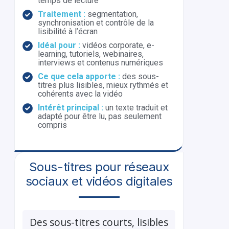
temps de lecture
Traitement :
segmentation,
synchronisation et contrôle de la
lisibilité à l’écran
Idéal pour :
vidéos corporate, e-
learning, tutoriels, webinaires,
interviews et contenus numériques
Ce que cela apporte :
des sous-
titres plus lisibles, mieux rythmés et
cohérents avec la vidéo
Intérêt principal :
un texte traduit et
adapté pour être lu, pas seulement
compris
Sous-titres pour réseaux
sociaux et vidéos digitales
Des sous-titres courts, lisibles