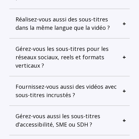
Réalisez-vous aussi des sous-titres
dans la même langue que la vidéo ?
Gérez-vous les sous-titres pour les
réseaux sociaux, reels et formats
verticaux ?
Fournissez-vous aussi des vidéos avec
sous-titres incrustés ?
Gérez-vous aussi les sous-titres
d’accessibilité, SME ou SDH ?