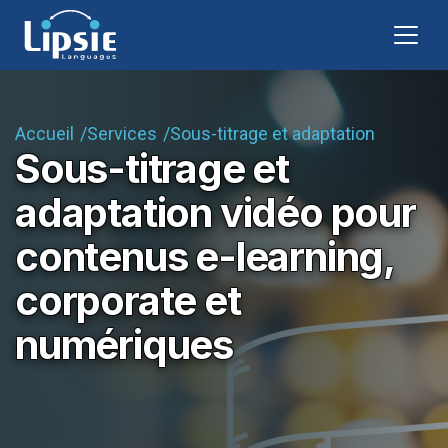
Accueil
Services
Sous-titrage et adaptation
Sous-titrage et
adaptation vidéo pour
contenus e-learning,
corporate et
numériques