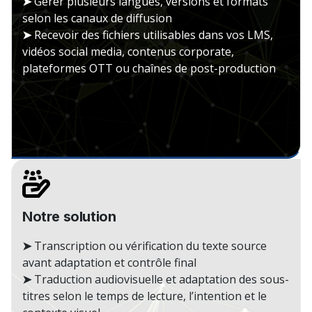
➤
Gérer plusieurs langues, versions et formats
selon les canaux de diffusion
➤
Recevoir des fichiers utilisables dans vos LMS,
vidéos social media, contenus corporate,
plateformes OTT ou chaînes de post-production
Notre solution
➤
Transcription ou vérification du texte source
avant adaptation et contrôle final
➤
Traduction audiovisuelle et adaptation des sous-
titres selon le temps de lecture, l’intention et le