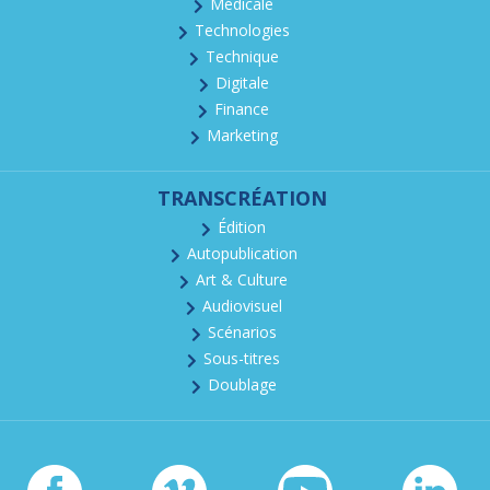
Médicale
Technologies
Technique
Digitale
Finance
Marketing
TRANSCRÉATION
Édition
Autopublication
Art & Culture
Audiovisuel
Scénarios
Sous-titres
Doublage