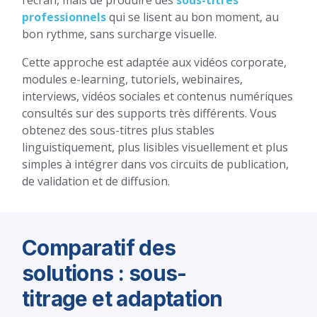
l’écran, mais de produire des
sous-titres
professionnels
qui se lisent au bon moment, au
bon rythme, sans surcharge visuelle.
Cette approche est adaptée aux vidéos corporate,
modules e-learning, tutoriels, webinaires,
interviews, vidéos sociales et contenus numériques
consultés sur des supports très différents. Vous
obtenez des sous-titres plus stables
linguistiquement, plus lisibles visuellement et plus
simples à intégrer dans vos circuits de publication,
de validation et de diffusion.
Comparatif des
solutions : sous-
titrage et adaptation