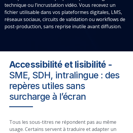
technique ou l’incrustation vidéo. Vous recevez un
fichier utilisable dans vos plateformes digitales, LMS,
réseaux sociaux, circuits de validation ou workflows de
post-production, sans reprise inutile avant diffusion.
Accessibilité et lisibilité -
SME, SDH, intralingue : des
repères utiles sans
surcharge à l’écran
Tous les sous-titres ne répondent pas au même
usage. Certains servent à traduire et adapter un