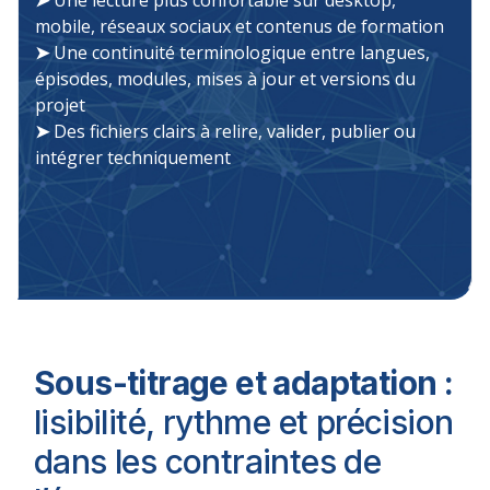
➤
Une lecture plus confortable sur desktop,
mobile, réseaux sociaux et contenus de formation
➤
Une continuité terminologique entre langues,
épisodes, modules, mises à jour et versions du
projet
➤
Des fichiers clairs à relire, valider, publier ou
intégrer techniquement
Sous-titrage et adaptation :
lisibilité, rythme et précision
dans les contraintes de