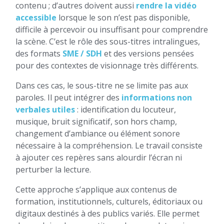
contenu ; d’autres doivent aussi
rendre la vidéo
accessible
lorsque le son n’est pas disponible,
difficile à percevoir ou insuffisant pour comprendre
la scène. C’est le rôle des sous-titres intralingues,
des formats
SME / SDH
et des versions pensées
pour des contextes de visionnage très différents.
Dans ces cas, le sous-titre ne se limite pas aux
paroles. Il peut intégrer des
informations non
verbales utiles
: identification du locuteur,
musique, bruit significatif, son hors champ,
changement d’ambiance ou élément sonore
nécessaire à la compréhension. Le travail consiste
à ajouter ces repères sans alourdir l’écran ni
perturber la lecture.
Cette approche s’applique aux contenus de
formation, institutionnels, culturels, éditoriaux ou
digitaux destinés à des publics variés. Elle permet