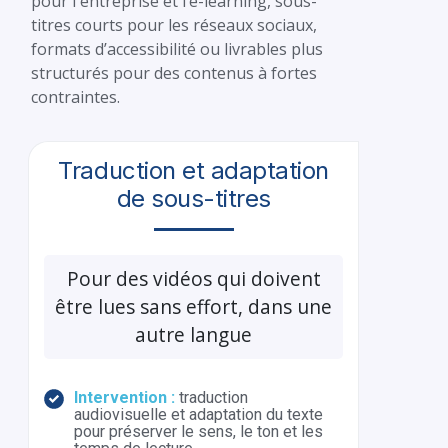
pour l'entreprise et l’e-learning, sous-
titres courts pour les réseaux sociaux,
formats d’accessibilité ou livrables plus
structurés pour des contenus à fortes
contraintes.
Traduction et adaptation
de sous-titres
Pour des vidéos qui doivent
être lues sans effort, dans une
autre langue
Intervention :
traduction
audiovisuelle et adaptation du texte
pour préserver le sens, le ton et les