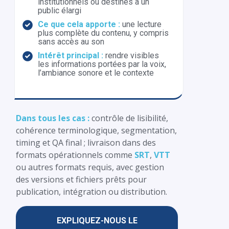
institutionnels ou destinés à un
public élargi
Ce que cela apporte :
une lecture
plus complète du contenu, y compris
sans accès au son
Intérêt principal :
rendre visibles
les informations portées par la voix,
l’ambiance sonore et le contexte
Dans tous les cas :
contrôle de lisibilité,
cohérence terminologique, segmentation,
timing et QA final ; livraison dans des
formats opérationnels comme
SRT
,
VTT
ou autres formats requis, avec gestion
des versions et fichiers prêts pour
publication, intégration ou distribution.
EXPLIQUEZ-NOUS LE