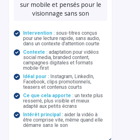
sur mobile et pensés pour le
visionnage sans son
Intervention :
sous-titres conçus
pour une lecture rapide, sans audio,
dans un contexte d’attention courte
Contexte :
adaptation pour vidéos
social media, branded content,
campagnes digitales et formats
mobile-first
Idéal pour :
Instagram, LinkedIn,
Facebook, clips promotionnels,
teasers et contenus courts
Ce que cela apporte :
un texte plus
resserré, plus visible et mieux
adapté aux petits écrans
Intérêt principal :
aider la vidéo à
être comprise vite, même quand elle
démarre sans le son