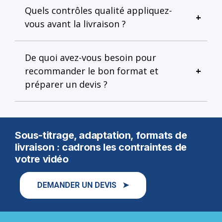
Quels contrôles qualité appliquez-
vous avant la livraison ?
De quoi avez-vous besoin pour
recommander le bon format et
préparer un devis ?
Sous-titrage, adaptation, formats de
livraison : cadrons les contraintes de
votre vidéo
DEMANDER UN DEVIS ➤