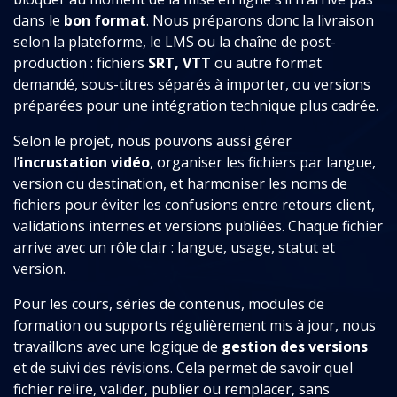
dans le
bon format
. Nous préparons donc la livraison
selon la plateforme, le LMS ou la chaîne de post-
production : fichiers
SRT, VTT
ou autre format
demandé, sous-titres séparés à importer, ou versions
préparées pour une intégration technique plus cadrée.
Selon le projet, nous pouvons aussi gérer
l’
incrustation vidéo
, organiser les fichiers par langue,
version ou destination, et harmoniser les noms de
fichiers pour éviter les confusions entre retours client,
validations internes et versions publiées. Chaque fichier
arrive avec un rôle clair : langue, usage, statut et
version.
Pour les cours, séries de contenus, modules de
formation ou supports régulièrement mis à jour, nous
travaillons avec une logique de
gestion des versions
et de suivi des révisions. Cela permet de savoir quel
fichier relire, valider, publier ou remplacer, sans