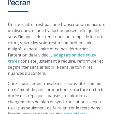
l’écran
Un sous-titre n’est pas une transcription miniature
du discours, ni une traduction posée telle quelle
sous l’image. Il doit tenir dans un temps de lecture
court, suivre les voix, rester compréhensible
malgré l’espace limité et ne pas détourner
l’attention de la vidéo. L’
adaptation des sous-
titres
consiste justement à réduire, reformuler et
segmenter sans affaiblir le sens, le ton ni les
nuances du contenu.
Chez Lipsie, nous travaillons le sous-titre comme
un élément de post-production : structure du texte,
durée des répliques, pauses, respirations,
changements de plan et synchronisation. L’enjeu
n’est pas seulement de faire entrer le texte dans