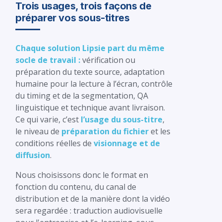
Trois usages, trois façons de
préparer vos sous-titres
Chaque solution Lipsie part du même
socle de travail :
vérification ou
préparation du texte source, adaptation
humaine pour la lecture à l’écran, contrôle
du timing et de la segmentation, QA
linguistique et technique avant livraison.
Ce qui varie, c’est
l’usage du sous-titre
,
le niveau de
préparation du fichier
et les
conditions réelles de
visionnage et de
diffusion
.
Nous choisissons donc le format en
fonction du contenu, du canal de
distribution et de la manière dont la vidéo
sera regardée : traduction audiovisuelle