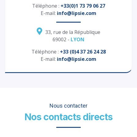
Téléphone :
+33(0)1 73 79 06 27
E-mail:
info@lipsie.com
33, rue de la République
69002 -
LYON
Téléphone :
+33 (0)4 37 26 24 28
E-mail:
info@lipsie.com
Nous contacter
Nos contacts directs