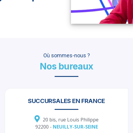
Où sommes-nous ?
Nos bureaux
SUCCURSALES EN FRANCE
20 bis, rue Louis Philippe
92200 -
NEUILLY-SUR-SEINE