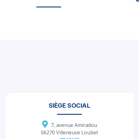
SIÈGE SOCIAL
7, avenue Amiradou
06270 Villeneuve Loubet