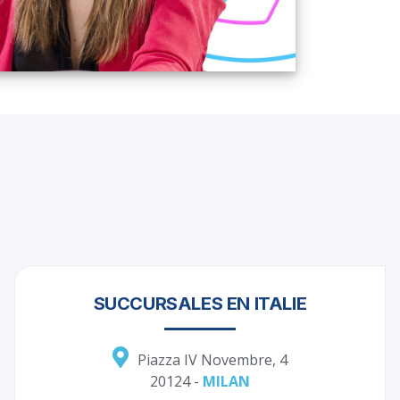
SUCCURSALES EN ITALIE
Piazza IV Novembre, 4
20124 -
MILAN