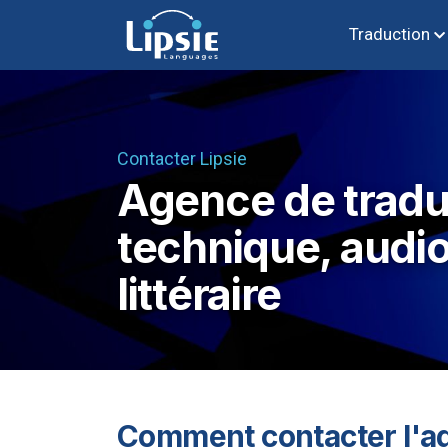
Traduction
Contacter Lipsie
Agence de tradu
technique, audio
littéraire
Comment contacter l'a