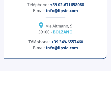
Téléphone :
+39 02-671658088
E-mail:
info@lipsie.com
Via Altmann, 9
39100 -
BOLZANO
Téléphone :
+39 349-6557460
E-mail:
info@lipsie.com