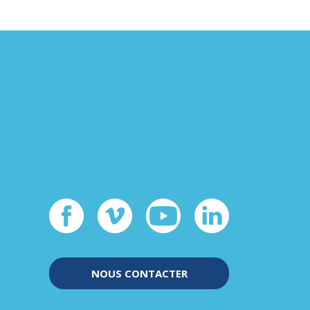
NOUS CONTACTER