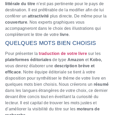
littérale du titre
n’est pas pertinente pour le pays de
destination. Il est préférable de la modifier afin de lui
conférer un
attractivité
plus directe. De même pour la
couverture
. Nos experts graphiques vous
accompagneront dans le choix des illustrations qui
complèteront le titre de votre
livre
.
QUELQUES MOTS BIEN CHOISIS
Pour présenter la
traduction de votre livre
sur les
plateformes éditoriales
de type
Amazon
et
Kobo,
vous devrez élaborer une
description brève et
efficace
. Notre équipe éditoriale se tient à votre
disposition pour synthétiser le thème de votre livre en
quelques mots bien choisis. Nous créerons un
résumé
dans les langues étrangères de votre choix, ce dernier
devant être concis tout en éveillant la curiosité du
lecteur. Il est capital de trouver les mots justes et
d’améliorer la visibilité du titre sur les
moteurs de