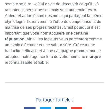
semble se dire : « J’ai envie de découvrir ce qu’il a à
raconter, je sens que ses mots sont authentiques. ».
Auteur et autorité sont des mots qui partagent la même
étymologie. Ils renvoient à l’idée de compétence et de
maîtrise de ses propres facultés. C’est pourquoi il est
important que votre nom acquière une certaine
réputation.
Ainsi, les lecteurs vous percevront comme
une voix à écouter et une valeur sûre. Grâce à une
traduction efficace et à une campagne promotionnelle
adaptée, notre agence fera de votre nom une
marque
reconnaissable et fiable.
Partager l'article :