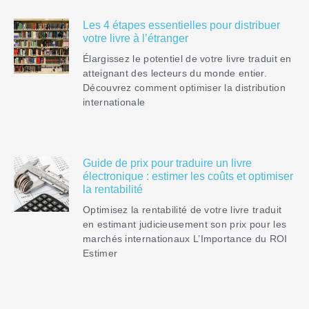
Les 4 étapes essentielles pour distribuer
votre livre à l’étranger
Élargissez le potentiel de votre livre traduit en
atteignant des lecteurs du monde entier.
Découvrez comment optimiser la distribution
internationale
Guide de prix pour traduire un livre
électronique : estimer les coûts et optimiser
la rentabilité
Optimisez la rentabilité de votre livre traduit
en estimant judicieusement son prix pour les
marchés internationaux L’Importance du ROI
Estimer