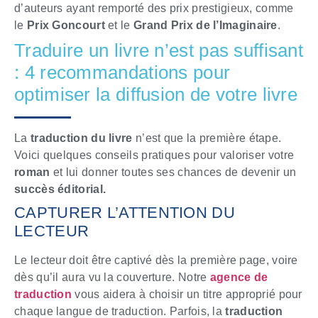
d’auteurs ayant remporté des prix prestigieux, comme
le
Prix Goncourt
et le
Grand Prix de l’Imaginaire
.
Traduire un livre n’est pas suffisant
: 4 recommandations pour
optimiser la diffusion de votre livre
La
traduction du livre
n’est que la première étape.
Voici quelques conseils pratiques pour valoriser votre
roman
et lui donner toutes ses chances de devenir un
succès éditorial.
CAPTURER L’ATTENTION DU
LECTEUR
Le lecteur doit être captivé dès la première page, voire
dès qu’il aura vu la couverture. Notre
agence de
traduction
vous aidera à choisir un titre approprié pour
chaque langue de traduction. Parfois, la
traduction