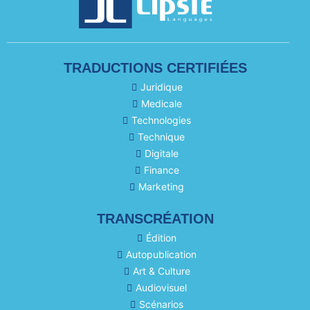
TRADUCTIONS CERTIFIÉES
Juridique
Medicale
Technologies
Technique
Digitale
Finance
Marketing
TRANSCRÉATION
Édition
Autopublication
Art & Culture
Audiovisuel
Scénarios