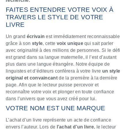
recherche.
FAITES ENTENDRE VOTRE VOIX À
TRAVERS LE STYLE DE VOTRE
LIVRE
Un grand
écrivain
est immédiatement reconnaissable
grâce à son
style
, cette
voix unique
qui sait parler
avec originalité à des millions de personnes. Si le défi
est grand dans sa langue maternelle, il l’est d’autant
plus dans une langue étrangère. Notre équipe de
linguistes et d’éditeurs confèrera à votre livre
un style
original et convaincant
de la première à la dernière
page. Afin que le lecteur puisse percevoir et
reconnaître votre voix et plonger en toute confiance
dans l’univers que vous avez créé pour lui.
VOTRE NOM EST UNE MARQUE
L’achat d’un livre représente un acte de confiance
envers l’auteur. Lors de
l’achat d’un livre
, le lecteur