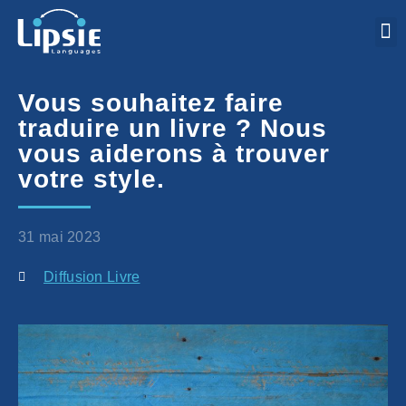
Vous souhaitez faire
traduire un livre ? Nous
vous aiderons à trouver
votre style.
31 mai 2023
Diffusion Livre