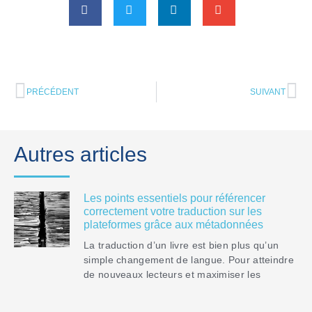
PRÉCÉDENT
SUIVANT
Autres articles
Les points essentiels pour référencer
correctement votre traduction sur les
plateformes grâce aux métadonnées
La traduction d’un livre est bien plus qu’un
simple changement de langue. Pour atteindre
de nouveaux lecteurs et maximiser les