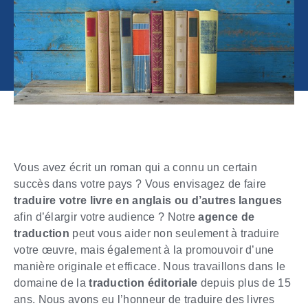
Vous avez écrit un roman qui a connu un certain
succès dans votre pays ? Vous envisagez de faire
traduire votre livre en anglais ou d’autres langues
afin d’élargir votre audience ? Notre
agence de
traduction
peut vous aider non seulement à traduire
votre œuvre, mais également à la promouvoir d’une
manière originale et efficace. Nous travaillons dans le
domaine de la
traduction éditoriale
depuis plus de 15
ans. Nous avons eu l’honneur de traduire des livres