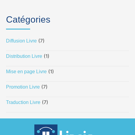
Catégories
(7)
Diffusion Livre
(1)
Distribution Livre
(1)
Mise en page Livre
(7)
Promotion Livre
(7)
Traduction Livre