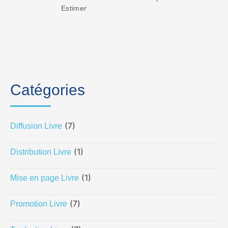
Estimer
Catégories
(7)
Diffusion Livre
(1)
Distribution Livre
(1)
Mise en page Livre
(7)
Promotion Livre