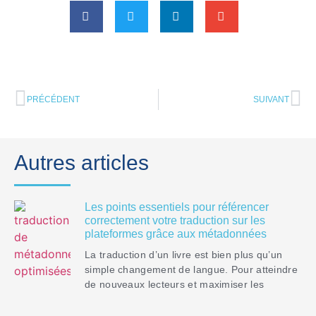
PRÉCÉDENT
SUIVANT
Autres articles
Les points essentiels pour référencer
correctement votre traduction sur les
plateformes grâce aux métadonnées
La traduction d’un livre est bien plus qu’un
simple changement de langue. Pour atteindre
de nouveaux lecteurs et maximiser les