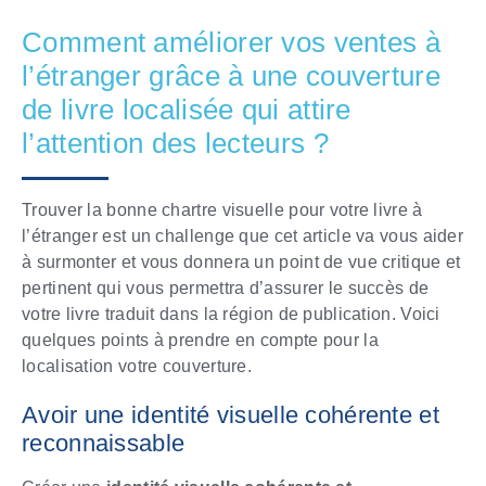
Comment améliorer vos ventes à
l’étranger grâce à une couverture
de livre localisée qui attire
l’attention des lecteurs ?
Trouver la bonne chartre visuelle pour votre livre à
l’étranger est un challenge que cet article va vous aider
à surmonter et vous donnera un point de vue critique et
pertinent qui vous permettra d’assurer le succès de
votre livre traduit dans la région de publication. Voici
quelques points à prendre en compte pour la
localisation votre couverture.
Avoir une identité visuelle cohérente et
reconnaissable