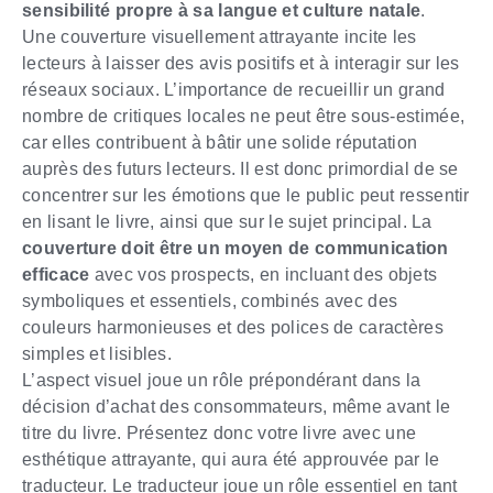
sensibilité propre à sa langue et culture natale
.
Une couverture visuellement attrayante incite les
lecteurs à laisser des avis positifs et à interagir sur les
réseaux sociaux. L’importance de recueillir un grand
nombre de critiques locales ne peut être sous-estimée,
car elles contribuent à bâtir une solide réputation
auprès des futurs lecteurs. Il est donc primordial de se
concentrer sur les émotions que le public peut ressentir
en lisant le livre, ainsi que sur le sujet principal. La
couverture doit être un moyen de communication
efficace
avec vos prospects, en incluant des objets
symboliques et essentiels, combinés avec des
couleurs harmonieuses et des polices de caractères
simples et lisibles.
L’aspect visuel joue un rôle prépondérant dans la
décision d’achat des consommateurs, même avant le
titre du livre. Présentez donc votre livre avec une
esthétique attrayante, qui aura été approuvée par le
traducteur. Le traducteur joue un rôle essentiel en tant