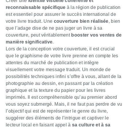
Créer une
identité visuelle cohérente et
reconnaissable spécifique
à la région de publication
est essentiel pour assurer le succès international de
votre livre traduit. Une
couverture bien réalisée
, bien
que l’adage dise de ne pas juger un livre à sa
couverture, peut véritablement
booster vos ventes de
manière significative
.
Lors de la conception votre couverture, il est crucial
que le graphisme de votre livre prenne en compte les
attentes du marché de publication et intègre
visuellement votre message traduit. Un monde de
possibilités techniques infini s’offre à vous, allant de la
photographie au dessin, en passant par la création
graphique et la texture du papier pour les livres
imprimés. Il est compréhensible qu’au premier abord
vous soyez submergé. Mais, il ne faut pas perdre de vu
l’objectif qui est de représenter le genre du livre,
suggérer des éléments de l’intrigue et captiver le
lecteur local en faisant appel à
sa culture et à sa