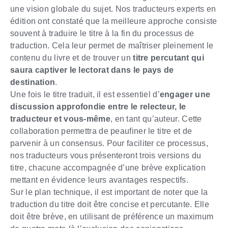
une vision globale du sujet. Nos traducteurs experts en
édition ont constaté que la meilleure approche consiste
souvent à traduire le titre à la fin du processus de
traduction. Cela leur permet de maîtriser pleinement le
contenu du livre et de trouver un
titre percutant qui
saura captiver le lectorat dans le pays de
destination
.
Une fois le titre traduit, il est essentiel d’
engager une
discussion approfondie entre le relecteur, le
traducteur et vous-même
, en tant qu’auteur. Cette
collaboration permettra de peaufiner le titre et de
parvenir à un consensus. Pour faciliter ce processus,
nos traducteurs vous présenteront trois versions du
titre, chacune accompagnée d’une brève explication
mettant en évidence leurs avantages respectifs.
Sur le plan technique, il est important de noter que la
traduction du titre doit être concise et percutante. Elle
doit être brève, en utilisant de préférence un maximum