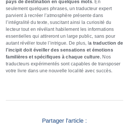
pays de destination en quelques mots
. En
seulement quelques phrases, un traducteur expert
parvient à recréer l’atmosphère présente dans
l’intégralité du texte, suscitant ainsi la curiosité du
lecteur tout en révélant habilement les informations
essentielles qui attireront un large public, sans pour
autant révéler toute l’intrigue. De plus, l
a traduction de
l’incipit doit éveiller des sensations et émotions
familières et spécifiques à chaque culture.
Nos
traducteurs expérimentés sont capables de transposer
votre livre dans une nouvelle localité avec succès.
Partager l'article :