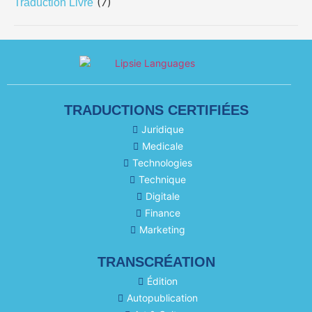
(7)
Traduction Livre
TRADUCTIONS CERTIFIÉES
Juridique
Medicale
Technologies
Technique
Digitale
Finance
Marketing
TRANSCRÉATION
Édition
Autopublication