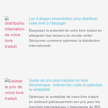
Les 4 étapes essentielles pour distribuer
votre livre à l’étranger
Élargissez le potentiel de votre livre traduit en
atteignant des lecteurs du monde entier.
Découvrez comment optimiser la distribution
internationale
Guide de prix pour traduire un livre
électronique : estimer les coûts et optimiser
la rentabilité
Optimisez la rentabilité de votre livre traduit
en estimant judicieusement son prix pour les
marchés internationaux L’Importance du ROI