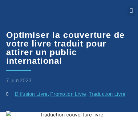
Optimiser la couverture de
votre livre traduit pour
attirer un public
international
7 juin 2023
Diffusion Livre
,
Promotion Livre
,
Traduction Livre