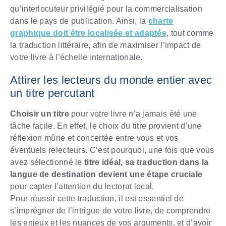
qu’interlocuteur privilégié pour la commercialisation
dans le pays de publication. Ainsi, la
charte
graphique doit être localisée et adaptée
, tout comme
la traduction littéraire, afin de maximiser l’impact de
votre livre à l’échelle internationale.
Attirer les lecteurs du monde entier avec
un titre percutant
Choisir un titre
pour votre livre n’a jamais été une
tâche facile. En effet, le choix du titre provient d’une
réflexion mûrie et concertée entre vous et vos
éventuels relecteurs. C’est pourquoi, une fois que vous
avez sélectionné le
titre idéal, sa traduction dans la
langue de destination devient une étape cruciale
pour capter l’attention du lectorat local.
Pour réussir cette traduction, il est essentiel de
s’imprégner de l’intrigue de votre livre, de comprendre
les enjeux et les nuances de vos arguments, et d’avoir