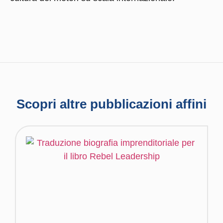
Scopri altre pubblicazioni affini