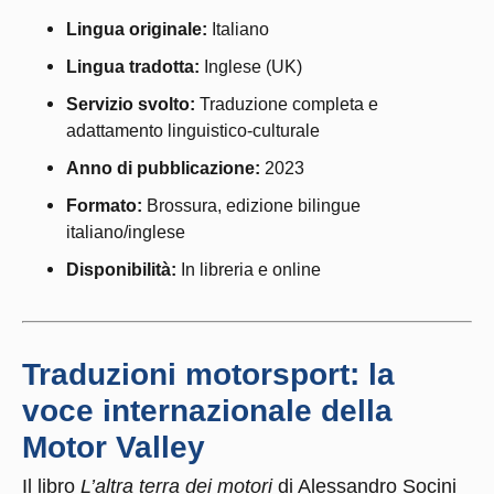
Lingua originale:
Italiano
Lingua tradotta:
Inglese (UK)
Servizio svolto:
Traduzione completa e
adattamento linguistico-culturale
Anno di pubblicazione:
2023
Formato:
Brossura, edizione bilingue
italiano/inglese
Disponibilità:
In libreria e online
Traduzioni motorsport: la
voce internazionale della
Motor Valley
Il libro
L’altra terra dei motori
di Alessandro Socini