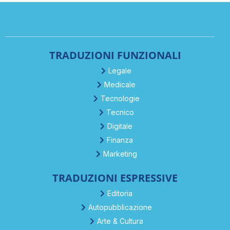
TRADUZIONI FUNZIONALI
Legale
Medicale
Tecnologie
Tecnico
Digitale
Finanza
Marketing
TRADUZIONI ESPRESSIVE
Editoria
Autopubblicazione
Arte & Cultura