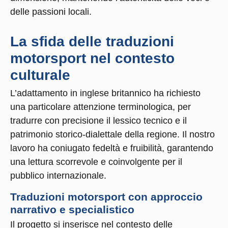
delle passioni locali.
La sfida delle traduzioni
motorsport nel contesto
culturale
L’adattamento in inglese britannico ha richiesto
una particolare attenzione terminologica, per
tradurre con precisione il lessico tecnico e il
patrimonio storico-dialettale della regione. Il nostro
lavoro ha coniugato fedeltà e fruibilità, garantendo
una lettura scorrevole e coinvolgente per il
pubblico internazionale.
Traduzioni motorsport con approccio
narrativo e specialistico
Il progetto si inserisce nel contesto delle