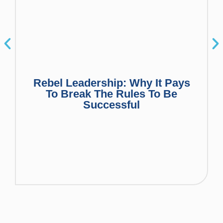
Rebel Leadership: Why It Pays
To Break The Rules To Be
Successful