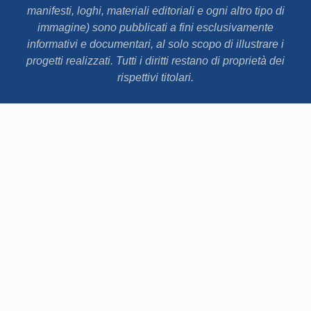
manifesti, loghi, materiali editoriali e ogni altro tipo di
immagine) sono pubblicati a fini esclusivamente
informativi e documentari, al solo scopo di illustrare i
progetti realizzati. Tutti i diritti restano di proprietà dei
rispettivi titolari.