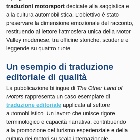
traduzioni motorsport
dedicate alla saggistica e
alla cultura automobilistica. L’obiettivo è stato
preservare la dimensione emozionale del racconto,
restituendo al lettore l’atmosfera unica della Motor
Valley modenese, tra officine storiche, scuderie e
leggende su quattro ruote.
Un esempio di traduzione
editoriale di qualità
La pubblicazione bilingue di
The Other Land of
Motors
rappresenta un caso esemplare di
traduzione editoriale
applicata al settore
automobilistico. Un lavoro che unisce rigore
terminologico e capacità narrativa, contribuendo
alla promozione del turismo esperienziale e della
cultura dei motori su scala internazionale.