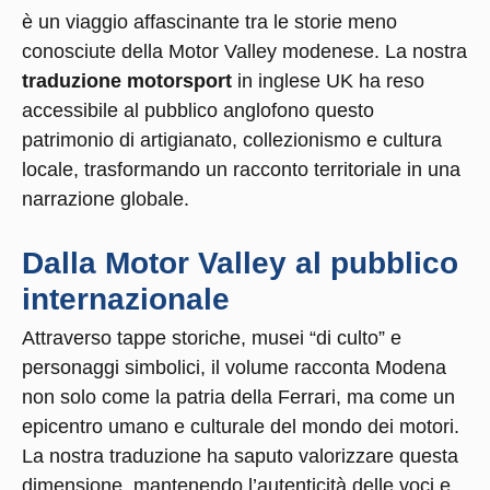
è un viaggio affascinante tra le storie meno
conosciute della Motor Valley modenese. La nostra
traduzione motorsport
in inglese UK ha reso
accessibile al pubblico anglofono questo
patrimonio di artigianato, collezionismo e cultura
locale, trasformando un racconto territoriale in una
narrazione globale.
Dalla Motor Valley al pubblico
internazionale
Attraverso tappe storiche, musei “di culto” e
personaggi simbolici, il volume racconta Modena
non solo come la patria della Ferrari, ma come un
epicentro umano e culturale del mondo dei motori.
La nostra traduzione ha saputo valorizzare questa
dimensione, mantenendo l’autenticità delle voci e