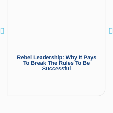
Rebel Leadership: Why It Pays
To Break The Rules To Be
Successful