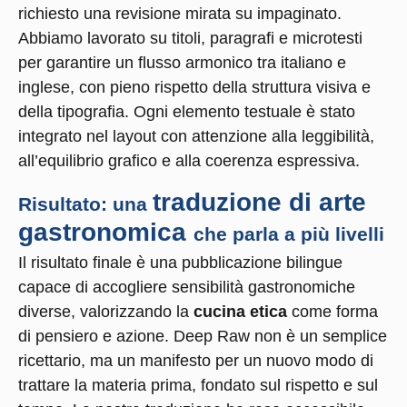
richiesto una revisione mirata su impaginato.
Abbiamo lavorato su titoli, paragrafi e microtesti
per garantire un flusso armonico tra italiano e
inglese, con pieno rispetto della struttura visiva e
della tipografia. Ogni elemento testuale è stato
integrato nel layout con attenzione alla leggibilità,
all’equilibrio grafico e alla coerenza espressiva.
traduzione di arte
Risultato: una
gastronomica
che parla a più livelli
Il risultato finale è una pubblicazione bilingue
capace di accogliere sensibilità gastronomiche
diverse, valorizzando la
cucina etica
come forma
di pensiero e azione. Deep Raw non è un semplice
ricettario, ma un manifesto per un nuovo modo di
trattare la materia prima, fondato sul rispetto e sul