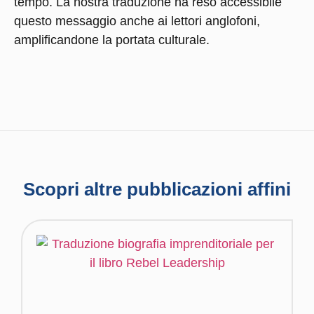
tempo. La nostra traduzione ha reso accessibile
questo messaggio anche ai lettori anglofoni,
amplificandone la portata culturale.
Scopri altre pubblicazioni affini