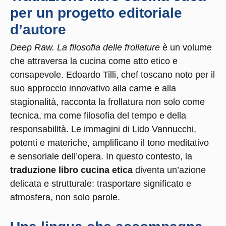
per un progetto editoriale
d’autore
Deep Raw. La filosofia delle frollature
è un volume
che attraversa la cucina come atto etico e
consapevole. Edoardo Tilli, chef toscano noto per il
suo approccio innovativo alla carne e alla
stagionalità, racconta la frollatura non solo come
tecnica, ma come filosofia del tempo e della
responsabilità. Le immagini di Lido Vannucchi,
potenti e materiche, amplificano il tono meditativo
e sensoriale dell’opera. In questo contesto, la
traduzione libro cucina etica
diventa un’azione
delicata e strutturale: trasportare significato e
atmosfera, non solo parole.