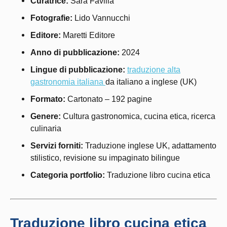
Curatrice:
Sara Favilla
Fotografie:
Lido Vannucchi
Editore:
Maretti Editore
Anno di pubblicazione:
2024
Lingue di pubblicazione:
traduzione alta
gastronomia italiana
da italiano a inglese (UK)
Formato:
Cartonato – 192 pagine
Genere:
Cultura gastronomica, cucina etica, ricerca
culinaria
Servizi forniti:
Traduzione inglese UK, adattamento
stilistico, revisione su impaginato bilingue
Categoria portfolio:
Traduzione libro cucina etica
Traduzione libro cucina etica