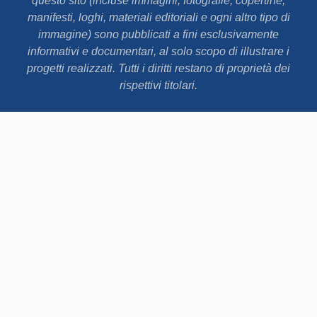
questo sito (incluse immagini, fotografie, copertine,
manifesti, loghi, materiali editoriali e ogni altro tipo di
immagine) sono pubblicati a fini esclusivamente
informativi e documentari, al solo scopo di illustrare i
progetti realizzati. Tutti i diritti restano di proprietà dei
rispettivi titolari.