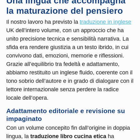
Una lingua che accompagna
la maturazione del pensiero
Il nostro lavoro ha previsto la
traduzione in inglese
UK dell’intero volume, con un approccio che ha
unito precisione tecnica e sensibilità narrativa. La
sfida era rendere giustizia a un testo ibrido, in cui
convivono dati, emozioni, memorie e riflessioni.
Grazie all’equilibrio tra fedeltà e adattamento,
abbiamo restituito un inglese fluido, coerente con il
tono sobrio dell’autore e in grado di dialogare con il
lettore internazionale senza perdere la radice
locale dell’opera.
Adattamento editoriale e revisione su
impaginato
Con un volume concepito fin dall’origine in doppia
lingua, la
traduzione libro cucina etica
ha