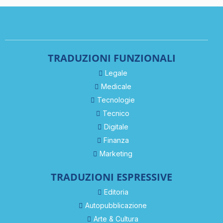
TRADUZIONI FUNZIONALI
Legale
Medicale
Tecnologie
Tecnico
Digitale
Finanza
Marketing
TRADUZIONI ESPRESSIVE
Editoria
Autopubblicazione
Arte & Cultura