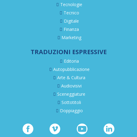
Tecnologie
Tecnico
Digitale
Finanza
Marketing
TRADUZIONI ESPRESSIVE
Editoria
Autopubblicazione
Arte & Cultura
Audiovisivi
Sceneggiature
Sottotitoli
Doppiaggio