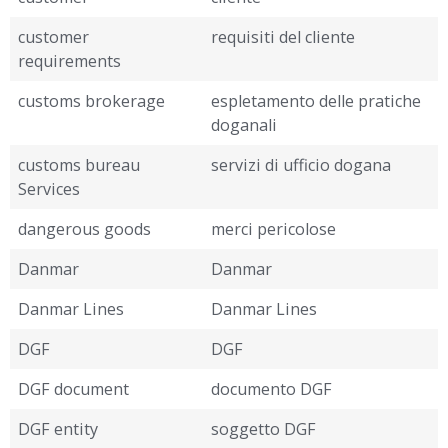
customer
requisiti del cliente
requirements
customs brokerage
espletamento delle pratiche
doganali
customs bureau
servizi di ufficio dogana
Services
dangerous goods
merci pericolose
Danmar
Danmar
Danmar Lines
Danmar Lines
DGF
DGF
DGF document
documento DGF
DGF entity
soggetto DGF