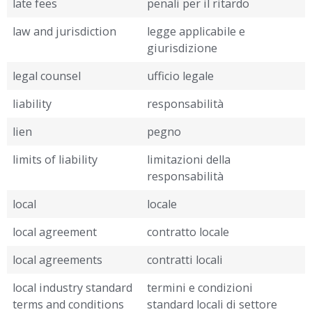
late fees
penali per il ritardo
law and jurisdiction
legge applicabile e
giurisdizione
legal counsel
ufficio legale
liability
responsabilità
lien
pegno
limits of liability
limitazioni della
responsabilità
local
locale
local agreement
contratto locale
local agreements
contratti locali
local industry standard
termini e condizioni
terms and conditions
standard locali di settore