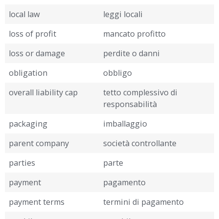
local law
leggi locali
loss of profit
mancato profitto
loss or damage
perdite o danni
obligation
obbligo
overall liability cap
tetto complessivo di
responsabilità
packaging
imballaggio
parent company
società controllante
parties
parte
payment
pagamento
payment terms
termini di pagamento