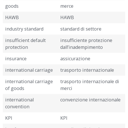
goods
merce
HAWB
HAWB
industry standard
standard di settore
insufficient default
insufficiente protezione
protection
dall’inadempimento
insurance
assicurazione
international carriage
trasporto internazionale
international carriage
trasporto internazionale di
of goods
merci
international
convenzione internazionale
convention
KPI
KPI