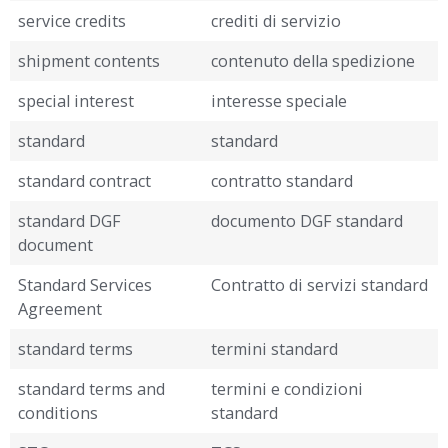
service credits
crediti di servizio
shipment contents
contenuto della spedizione
special interest
interesse speciale
standard
standard
standard contract
contratto standard
standard DGF
documento DGF standard
document
Standard Services
Contratto di servizi standard
Agreement
standard terms
termini standard
standard terms and
termini e condizioni
conditions
standard