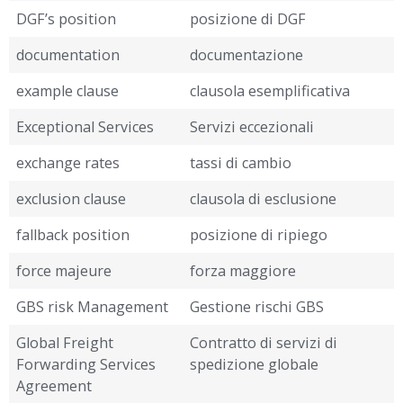
DGF’s position
posizione di DGF
documentation
documentazione
example clause
clausola esemplificativa
Exceptional Services
Servizi eccezionali
exchange rates
tassi di cambio
exclusion clause
clausola di esclusione
fallback position
posizione di ripiego
force majeure
forza maggiore
GBS risk Management
Gestione rischi GBS
Global Freight
Contratto di servizi di
Forwarding Services
spedizione globale
Agreement