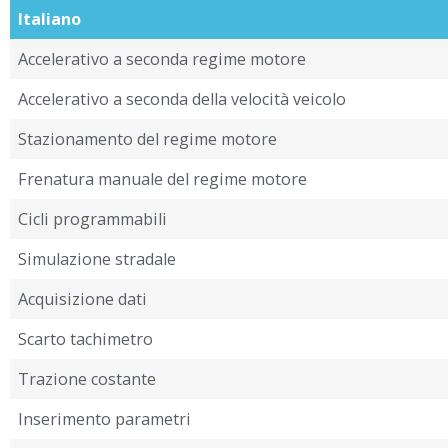
Italiano
Accelerativo a seconda regime motore
Accelerativo a seconda della velocità veicolo
Stazionamento del regime motore
Frenatura manuale del regime motore
Cicli programmabili
Simulazione stradale
Acquisizione dati
Scarto tachimetro
Trazione costante
Inserimento parametri