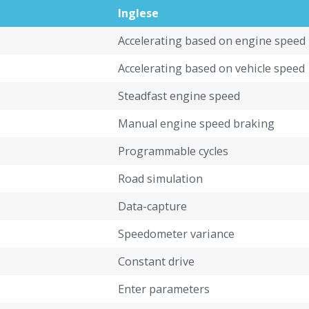
Inglese
Accelerating based on engine speed
Accelerating based on vehicle speed
Steadfast engine speed
Manual engine speed braking
Programmable cycles
Road simulation
Data-capture
Speedometer variance
Constant drive
Enter parameters