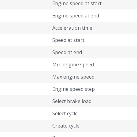
Engine speed at start
Engine speed at end
Acceleration time
Speed at start
Speed at end
Min engine speed
Max engine speed
Engine speed step
Select brake load
Select cycle
Create cycle