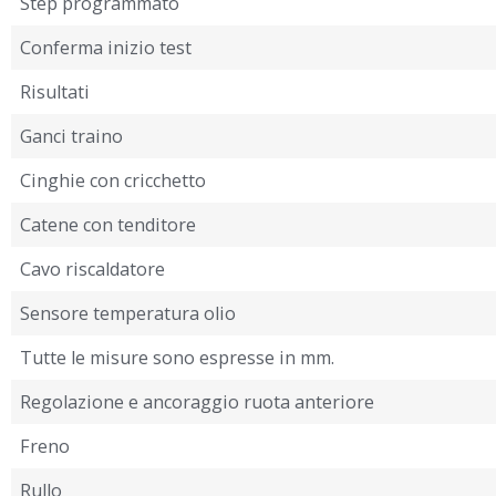
Step programmato
Conferma inizio test
Risultati
Ganci traino
Cinghie con cricchetto
Catene con tenditore
Cavo riscaldatore
Sensore temperatura olio
Tutte le misure sono espresse in mm.
Regolazione e ancoraggio ruota anteriore
Freno
Rullo