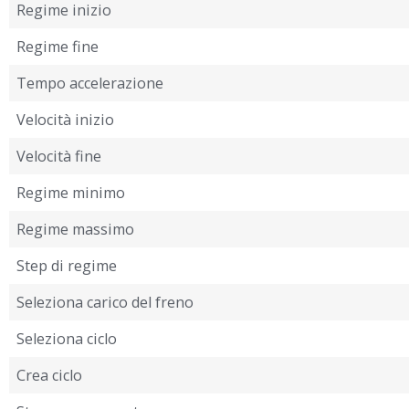
Regime inizio
Regime fine
Tempo accelerazione
Velocità inizio
Velocità fine
Regime minimo
Regime massimo
Step di regime
Seleziona carico del freno
Seleziona ciclo
Crea ciclo