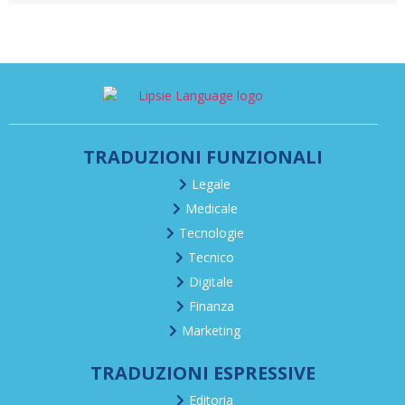
TRADUZIONI FUNZIONALI
Legale
Medicale
Tecnologie
Tecnico
Digitale
Finanza
Marketing
TRADUZIONI ESPRESSIVE
Editoria