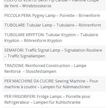
de Vent – Windstosskerze
PICCOLA PERA: Pygmy Lamp – Poirette – Birnenform
TUBOLARE: Tubular Lamp – Tubulaire – Röhrenform
TUBOLARE KRYPTON: Tubular Krypton – Tubulaire
Krypton. – Röhrenform Krypton
SEMAFORI: Traffic Signal Lamp – Signalation Routiere
– Traffic Signallampen
TRAZIONE: Reinforced Construction – Lampe
Renforcé – Stossfestlampen
PER MACCHINE DA CUCIRE: Sewing Machine – Pour
machine à coudre – Lampen für Nähmaschinen
PER FRIGORIFERI: Fridge Lamps – Poirette pour
Refrigerateur – Lampen für Kuhlschranke