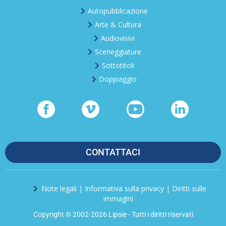
Autopubblicazione
Arte & Cultura
Audiovisivi
Sceneggiature
Sottotitoli
Doppiaggio
CONTATTACI
Note legali | Informativa sulla privacy | Diritti sulle
immagini
Copyright © 2002-2026 Lipsie - Tutti i diritti riservati