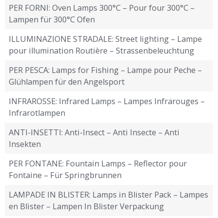
PER FORNI: Oven Lamps 300°C – Pour four 300°C –
Lampen für 300°C Ofen
ILLUMINAZIONE STRADALE: Street lighting – Lampe
pour illumination Routière – Strassenbeleuchtung
PER PESCA: Lamps for Fishing – Lampe pour Peche –
Glühlampen für den Angelsport
INFRAROSSE: Infrared Lamps – Lampes Infrarouges –
Infrarotlampen
ANTI-INSETTI: Anti-Insect – Anti Insecte – Anti
Insekten
PER FONTANE: Fountain Lamps – Reflector pour
Fontaine – Für Springbrunnen
LAMPADE IN BLISTER: Lamps in Blister Pack – Lampes
en Blister – Lampen In Blister Verpackung