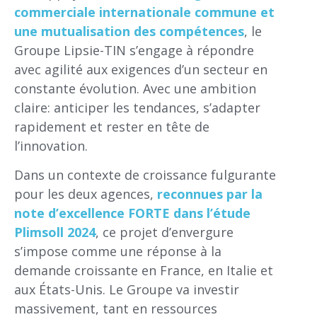
commerciale internationale commune et
une mutualisation des compétences
, le
Groupe Lipsie-TIN s’engage à répondre
avec agilité aux exigences d’un secteur en
constante évolution. Avec une ambition
claire: anticiper les tendances, s’adapter
rapidement et rester en tête de
l’innovation.
Dans un contexte de croissance fulgurante
pour les deux agences,
reconnues par la
note d’excellence FORTE dans l’étude
Plimsoll 2024
, ce projet d’envergure
s’impose comme une réponse à la
demande croissante en France, en Italie et
aux États-Unis. Le Groupe va investir
massivement, tant en ressources