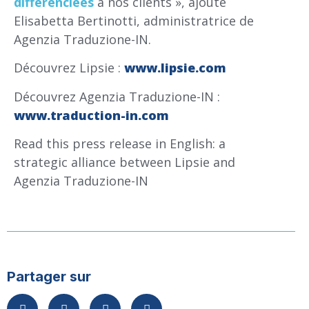
différenciées
à nos clients », ajoute
Elisabetta Bertinotti, administratrice de
Agenzia Traduzione-IN.
Découvrez Lipsie :
www.lipsie.com
Découvrez Agenzia Traduzione-IN :
www.traduction-in.com
Read this press release in English: a
strategic alliance between Lipsie and
Agenzia Traduzione-IN
Partager sur