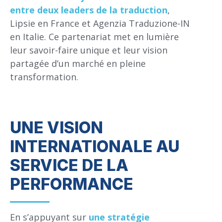
entre deux leaders de la traduction
,
Lipsie en France et Agenzia Traduzione-IN
en Italie. Ce partenariat met en lumière
leur savoir-faire unique et leur vision
partagée d’un marché en pleine
transformation.
UNE VISION
INTERNATIONALE AU
SERVICE DE LA
PERFORMANCE
En s’appuyant sur
une stratégie