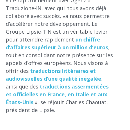
« Ce rapprochement avec Agenzia
Traduzione-IN, avec qui nous avons déjà
collaboré avec succès, va nous permettre
d’accélérer notre développement. Le
Groupe Lipsie-TIN est un véritable levier
pour atteindre rapidement
un chiffre
d’affaires supérieur à un million d’euros
,
tout en consolidant notre présence sur les
appels d’offres européens. Nous visons à
offrir des
traductions littéraires et
audiovisuelles d’une qualité inégalée
,
ainsi que des
traductions assermentées
et officielles en France, en Italie et aux
États-Unis
», se réjouit Charles Chaouat,
président de Lipsie.