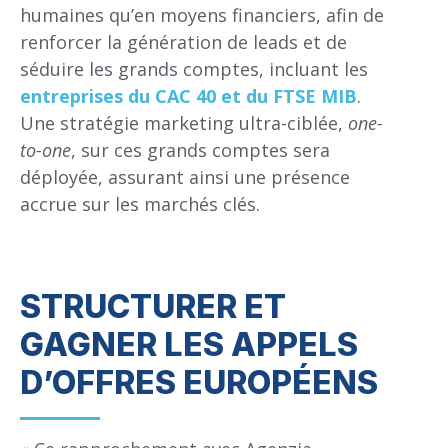
humaines qu’en moyens financiers, afin de
renforcer la génération de leads et de
séduire les grands comptes, incluant les
entreprises du CAC 40 et du FTSE MIB
.
Une stratégie marketing ultra-ciblée,
one-
to-one
, sur ces grands comptes sera
déployée, assurant ainsi une présence
accrue sur les marchés clés.
STRUCTURER ET
GAGNER LES APPELS
D’OFFRES EUROPÉENS