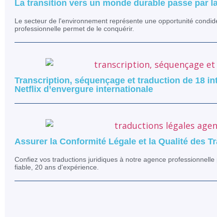
La transition vers un monde durable passe par l
Le secteur de l'environnement représente une opportunité condidér
professionnelle permet de le conquérir.
Transcription, séquençage et traduction de 18 i
Netflix d’envergure internationale
Assurer la Conformité Légale et la Qualité des T
Confiez vos traductions juridiques à notre agence professionnelle
fiable, 20 ans d'expérience.