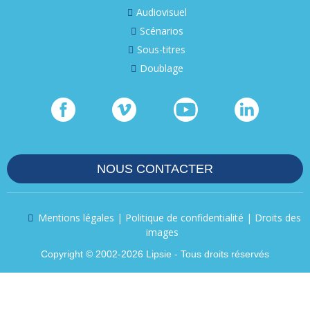
Audiovisuel
Scénarios
Sous-titres
Doublage
NOUS CONTACTER
Mentions légales | Politique de confidentialité | Droits des
images
Copyright © 2002-2026 Lipsie - Tous droits réservés