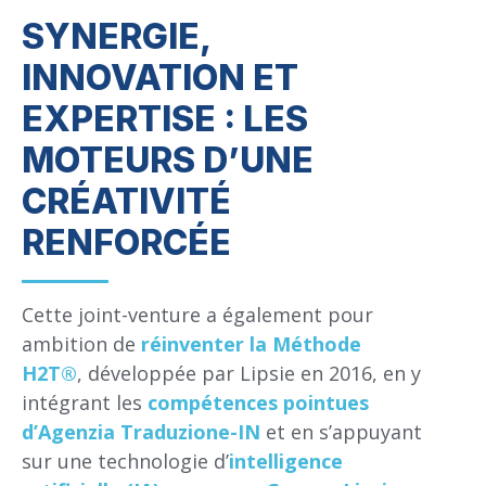
SYNERGIE,
INNOVATION ET
EXPERTISE : LES
MOTEURS D’UNE
CRÉATIVITÉ
RENFORCÉE
Cette joint-venture a également pour
ambition de
réinventer la Méthode
H2T®
, développée par Lipsie en 2016, en y
intégrant les
compétences pointues
d’Agenzia Traduzione-IN
et en s’appuyant
sur une technologie d’
intelligence