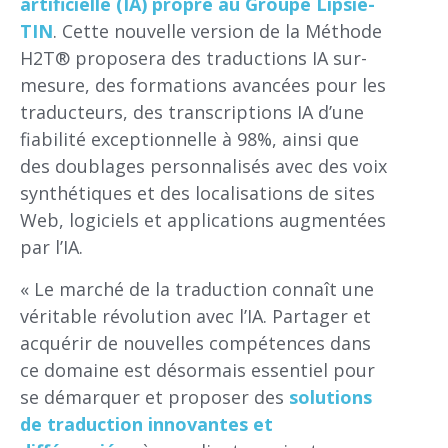
artificielle (IA) propre au Groupe Lipsie-
TIN
. Cette nouvelle version de la Méthode
H2T® proposera des traductions IA sur-
mesure, des formations avancées pour les
traducteurs, des transcriptions IA d’une
fiabilité exceptionnelle à 98%, ainsi que
des doublages personnalisés avec des voix
synthétiques et des localisations de sites
Web, logiciels et applications augmentées
par l’IA.
« Le marché de la traduction connaît une
véritable révolution avec l’IA. Partager et
acquérir de nouvelles compétences dans
ce domaine est désormais essentiel pour
se démarquer et proposer des
solutions
de traduction innovantes et