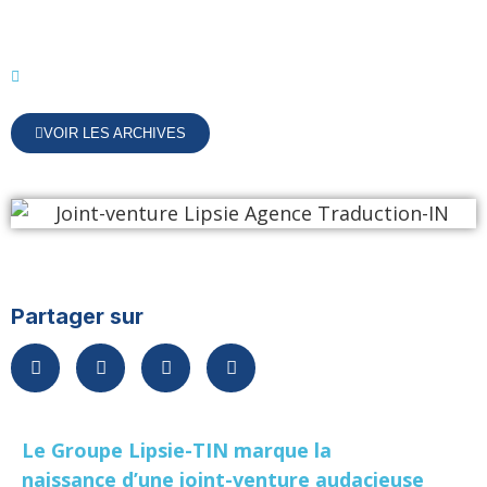
septembre 9, 2024
Entreprise
VOIR LES ARCHIVES
Partager sur
Le Groupe Lipsie-TIN marque la
naissance d’une joint-venture audacieuse