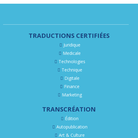
TRADUCTIONS CERTIFIÉES
Juridique
Medicale
Technologies
Technique
Digitale
Finance
Marketing
TRANSCRÉATION
Édition
Autopublication
Art & Culture