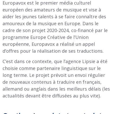
Europavox est le premier média culturel
européen des amateurs de musique et vise à
aider les jeunes talents à se faire connaître des
amoureux de la musique en Europe. Dans le
cadre de son projet 2020-2024, co-financé par le
programme Europe Créative de l’Union
européenne, Europavox a réalisé un appel
d’offres pour la réalisation de ses traductions.
C’est dans ce contexte, que l’agence Lipsie a été
choisie comme partenaire linguistique sur le
long terme. Le projet prévoit un envoi régulier
de nouveaux contenus à traduire en français,
allemand ou anglais dans les meilleurs délais (les
actualités devant être diffusées au plus vite).