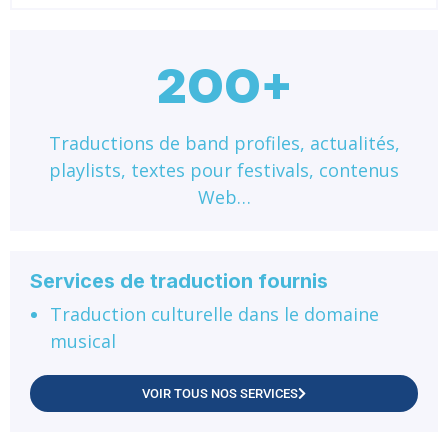
2OO+
Traductions de band profiles, actualités,
playlists, textes pour festivals, contenus
Web…
Services de traduction fournis
Traduction culturelle dans le domaine
musical
VOIR TOUS NOS SERVICES