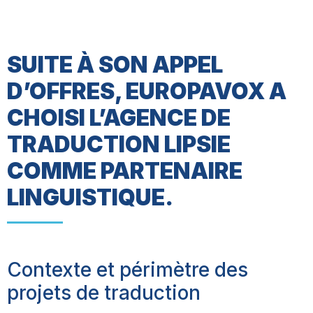
SUITE À SON APPEL
D’OFFRES, EUROPAVOX A
CHOISI L’AGENCE DE
TRADUCTION LIPSIE
COMME PARTENAIRE
LINGUISTIQUE.
Contexte et périmètre des
projets de traduction