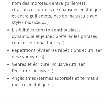
nom des morceaux entre guillemets,
citations et paroles de chansons en italique
et entre guillemets, pas de majuscule aux
styles musicaux…)
Lisibilité et ton (ton enthousiaste,
dynamique et jeune ; préférer les phrases
courtes et impactantes…)
Répétitions (éviter les répétitions et utiliser
des synonymes)
Genres et écriture inclusive (utiliser
l’écriture inclusive…)
Anglicismes (termes autorisés et termes à
mettre en italique…)