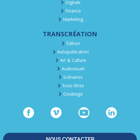
Digitale
Finance
Marketing
TRANSCRÉATION
Édition
Autopublication
Art & Culture
Audiovisuel
Scénarios
Sous-titres
Doublage
NOUS CONTACTER