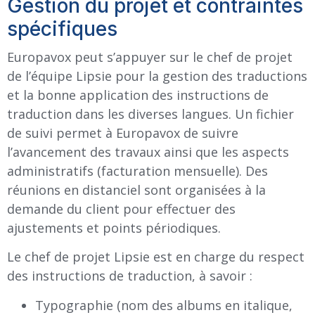
Gestion du projet et contraintes
spécifiques
Europavox peut s’appuyer sur le chef de projet
de l’équipe Lipsie pour la gestion des traductions
et la bonne application des instructions de
traduction dans les diverses langues. Un fichier
de suivi permet à Europavox de suivre
l’avancement des travaux ainsi que les aspects
administratifs (facturation mensuelle). Des
réunions en distanciel sont organisées à la
demande du client pour effectuer des
ajustements et points périodiques.
Le chef de projet Lipsie est en charge du respect
des instructions de traduction, à savoir :
Typographie (nom des albums en italique,