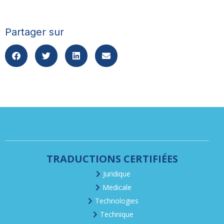
Partager sur
TRADUCTIONS CERTIFIÉES
Juridique
Medicale
Technologies
Technique