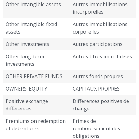
Other intangible assets
Autres immobilisations
incorporelles
Other intangible fixed
Autres immobilisations
assets
corporelles
Other investments
Autres participations
Other long-term
Autres titres immobilisés
investments
OTHER PRIVATE FUNDS
Autres fonds propres
OWNERS’ EQUITY
CAPITAUX PROPRES
Positive exchange
Différences positives de
differences
change
Premiums on redemption
Primes de
of debentures
remboursement des
obligations