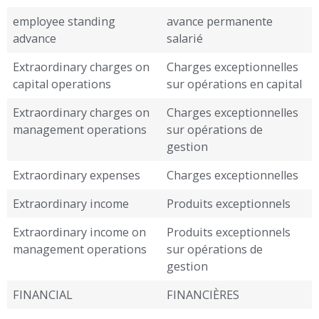
employee standing
avance permanente
advance
salarié
Extraordinary charges on
Charges exceptionnelles
capital operations
sur opérations en capital
Extraordinary charges on
Charges exceptionnelles
management operations
sur opérations de
gestion
Extraordinary expenses
Charges exceptionnelles
Extraordinary income
Produits exceptionnels
Extraordinary income on
Produits exceptionnels
management operations
sur opérations de
gestion
FINANCIAL
FINANCIÈRES