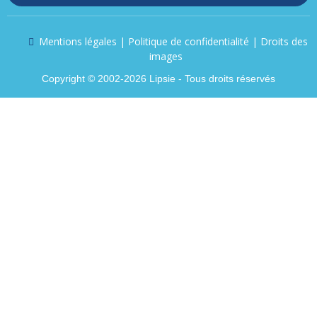
Mentions légales | Politique de confidentialité | Droits des
images
Copyright © 2002-2026 Lipsie - Tous droits réservés