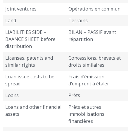
Joint ventures
Opérations en commun
Land
Terrains
LIABILITIES SIDE –
BILAN – PASSIF avant
BAANCE SHEET before
répartition
distribution
Licenses, patents and
Concessions, brevets et
similar rights
droits similaires
Loan issue costs to be
Frais d’émission
spread
d’emprunt à étaler
Loans
Prêts
Loans and other financial
Prêts et autres
assets
immobilisations
financières