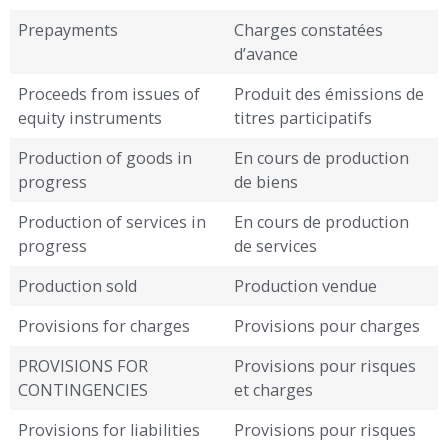
Prepayments
Charges constatées
d’avance
Proceeds from issues of
Produit des émissions de
equity instruments
titres participatifs
Production of goods in
En cours de production
progress
de biens
Production of services in
En cours de production
progress
de services
Production sold
Production vendue
Provisions for charges
Provisions pour charges
PROVISIONS FOR
Provisions pour risques
CONTINGENCIES
et charges
Provisions for liabilities
Provisions pour risques