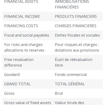
FINANCIAL ASSETS
IMMOBILISATIONS
FINANCIÈRES
FINANCIAL INCOME
PRODUITS FINANCIERS
FINANCING COSTS
CHARGES FINANCIERES
Fiscal and social payables
Dettes fiscales et sociales
For risks and charges:
Pour risques et charges :
allocations to reserves
dotations aux provisions
Free revaluation
Écart de réévaluation
difference
libre
Goodwill
Fonds commercial
GRAND TOTAL
TOTAL GÉNÉRAL
Gross
Brut
Gross value of fixed assets
Valeur brute des