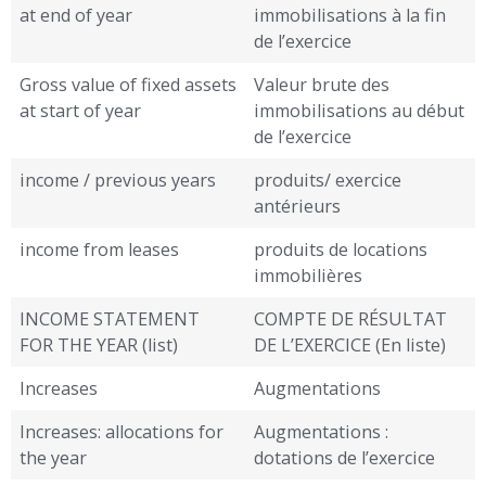
at end of year
immobilisations à la fin
de l’exercice
Gross value of fixed assets
Valeur brute des
at start of year
immobilisations au début
de l’exercice
income / previous years
produits/ exercice
antérieurs
income from leases
produits de locations
immobilières
INCOME STATEMENT
COMPTE DE RÉSULTAT
FOR THE YEAR (list)
DE L’EXERCICE (En liste)
Increases
Augmentations
Increases: allocations for
Augmentations :
the year
dotations de l’exercice