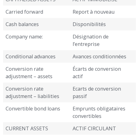
Carried forward
Report à nouveau
Cash balances
Disponibilités
Company name:
Désignation de
l’entreprise
Conditional advances
Avances conditionnées
Conversion rate
Écarts de conversion
adjustment – assets
actif
Conversion rate
Ecarts de conversion
adjustment – liabilities
passif
Convertible bond loans
Emprunts obligataires
convertibles
CURRENT ASSETS
ACTIF CIRCULANT