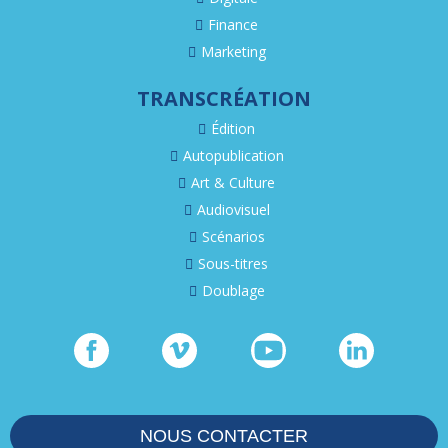
Finance
Marketing
TRANSCRÉATION
Édition
Autopublication
Art & Culture
Audiovisuel
Scénarios
Sous-titres
Doublage
NOUS CONTACTER