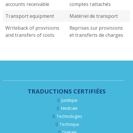
accounts receivable
comptes rattachés
Transport equipment
Matériel de transport
Writeback of provisions
Reprises sur provisions
and transfers of costs
et transferts de charges
TRADUCTIONS CERTIFIÉES
Juridique
Medicale
Technologies
Technique
Digitale