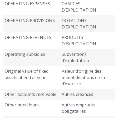
OPERATING EXPENSES
CHARGES
D’EXPLOITATION
OPERATING PROVISIONS
DOTATIONS
D’EXPLOITATION
OPERATING REVENUES
PRODUITS
D’EXPLOITATION
Operating subsidies
Subventions
d’exploitation
Original value of fixed
Valeur d’origine des
assets at end of year
immobilisations en fin
d’exercice
Other accounts receivable
Autres créances
Other bond loans
Autres emprunts
obligataires