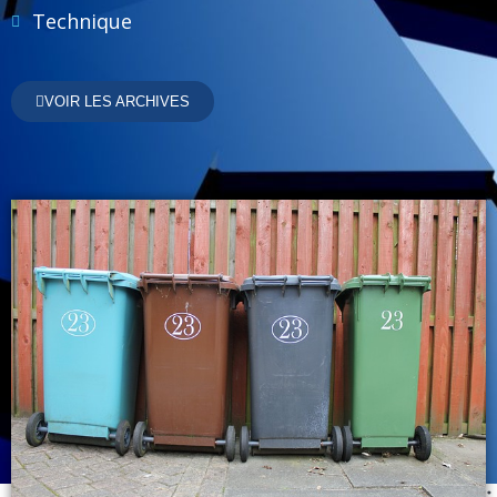
Technique
VOIR LES ARCHIVES