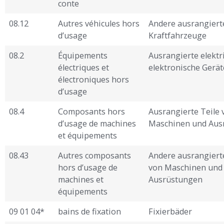
conte ­
08.12
Autres véhicules hors
Andere ausrangiert
d’usage
Kraftfahrzeuge
08.2
Équipements
Ausrangierte elektr
électriques et
elektronische Gerät
électroniques hors
d’usage
08.4
Composants hors
Ausrangierte Teile 
d’usage de machines
Maschinen und Aus
et équipements
08.43
Autres composants
Andere ausrangiert
hors d’usage de
von Maschinen und
machines et
Ausrüstungen
équipements
09 01 04*
bains de fixation
Fixierbäder