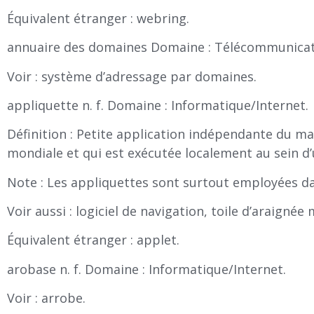
Équivalent étranger : webring.
annuaire des domaines Domaine : Télécommunicati
Voir : système d’adressage par domaines.
appliquette n. f. Domaine : Informatique/Internet.
Définition : Petite application indépendante du maté
mondiale et qui est exécutée localement au sein d’
Note : Les appliquettes sont surtout employées d
Voir aussi : logiciel de navigation, toile d’araignée
Équivalent étranger : applet.
arobase n. f. Domaine : Informatique/Internet.
Voir : arrobe.