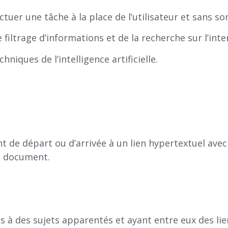
ctuer une tâche à la place de l’utilisateur et sans so
 filtrage d’informations et de la recherche sur l’inte
chniques de l’intelligence artificielle.
t de départ ou d’arrivée à un lien hypertextuel avec
e document.
és à des sujets apparentés et ayant entre eux des lie