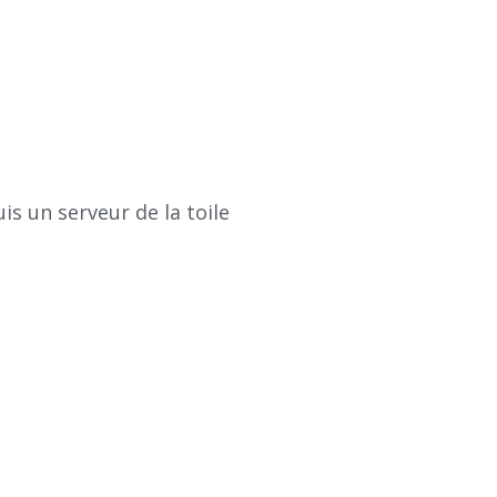
is un serveur de la toile