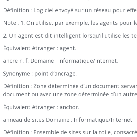
Définition : Logiciel envoyé sur un réseau pour effe
Note : 1. On utilise, par exemple, les agents pour le
2. Un agent est dit intelligent lorsqu’il utilise les te
Équivalent étranger : agent.
ancre n. f. Domaine : Informatique/Internet.
Synonyme : point d’ancrage.
Définition : Zone déterminée d’un document servan
document ou avec une zone déterminée d’un autr
Équivalent étranger : anchor.
anneau de sites Domaine : Informatique/Internet.
Définition : Ensemble de sites sur la toile, consacr