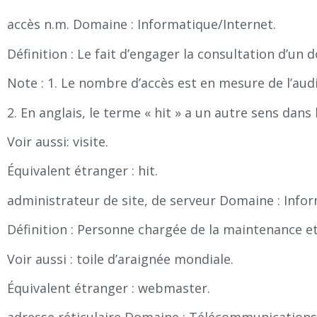
accès n.m. Domaine : Informatique/Internet.
Définition : Le fait d’engager la consultation d’un
Note : 1. Le nombre d’accès est en mesure de l’aud
2. En anglais, le terme « hit » a un autre sens da
Voir aussi: visite.
Équivalent étranger : hit.
administrateur de site, de serveur Domaine : Info
Définition : Personne chargée de la maintenance et 
Voir aussi : toile d’araignée mondiale.
Équivalent étranger : webmaster.