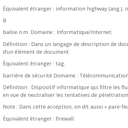
Équivalent étranger : information highway (ang.), in
B
balise n.m. Domaine : Informatique/Internet.
Définition : Dans un langage de description de doc
d’un élément de document.
Équivalent étranger : tag.
barrière de sécurité Domaine : Télécommunicatio
Définition : Dispositif informatique qui filtre les
en vue de neutraliser les tentatives de pénétration
Note : Dans cette acception, on dit aussi « pare-fe
Équivalent étranger : firewall.