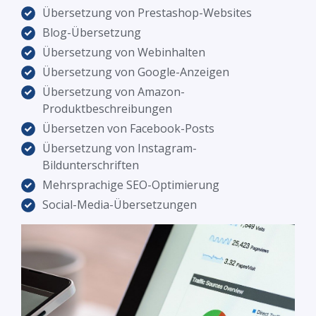
Übersetzung von Prestashop-Websites
Blog-Übersetzung
Übersetzung von Webinhalten
Übersetzung von Google-Anzeigen
Übersetzung von Amazon-
Produktbeschreibungen
Übersetzen von Facebook-Posts
Übersetzung von Instagram-
Bildunterschriften
Mehrsprachige SEO-Optimierung
Social-Media-Übersetzungen