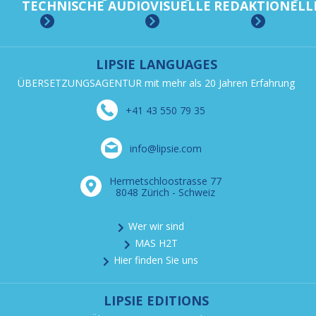
TECHNISCHE
AUDIOVISUELLE
REDAKTIONELL
LIPSIE LANGUAGES
ÜBERSETZUNGSAGENTUR mit mehr als 20 Jahren Erfahrung
+41 43 550 79 35
info@lipsie.com
Hermetschloostrasse 77
8048 Zürich - Schweiz
Wer wir sind
MAS H2T
Hier finden Sie uns
LIPSIE EDITIONS