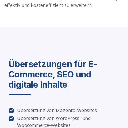
effektiv und kosteneffizient zu erweitern.
Übersetzungen für E-
Commerce, SEO und
digitale Inhalte
Übersetzung von Magento-Websites
Übersetzung von WordPress- und
Woocommerce-Websites