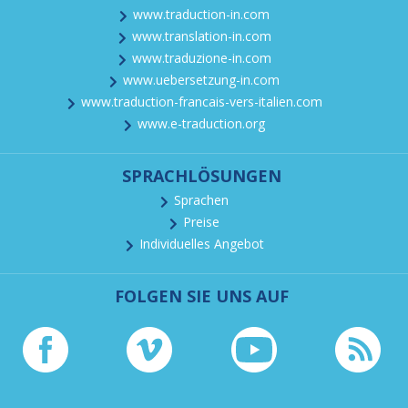
www.traduction-in.com
www.translation-in.com
www.traduzione-in.com
www.uebersetzung-in.com
www.traduction-francais-vers-italien.com
www.e-traduction.org
SPRACHLÖSUNGEN
Sprachen
Preise
Individuelles Angebot
FOLGEN SIE UNS AUF