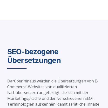
SEO-bezogene
Übersetzungen
Darüber hinaus werden die Übersetzungen von E-
Commerce-Websites von qualifizierten
Fachübersetzern angefertigt, die sich mit der
Marketingsprache und den verschiedenen SEO-
Terminologien auskennen, damit sämtliche Inhalte