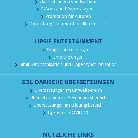
Übersetzungen von Büchern
E-Book- und Papier-Layout
Promotion für Autoren
Verbreitung von redaktionellen Inhalten
LIPSIE ENTERTAINMENT
Skript-Übersetzungen
Untertitelungen
Simil-Synchronisation und Lippensynchronisation
SOLIDARISCHE ÜBERSETZUNGEN
Übersetzungen im Umweltbereich
Übersetzungen im Gesundheitsbereich
Übersetzungen im Bildungsbereich
Lipsie und COVID 19
NÜTZLICHE LINKS