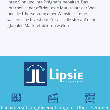
ihren Sinn und ihre Prägnanz behalten. Das
Internet ist der effizienteste Marktplatz der Welt,
und die Übersetzung einer Website ist eine
wesentliche Investition für alle, die sich auf dem
globalen Markt etablieren wollen.
Fachübersetzungen
Übersetzungen
Übersetzungen