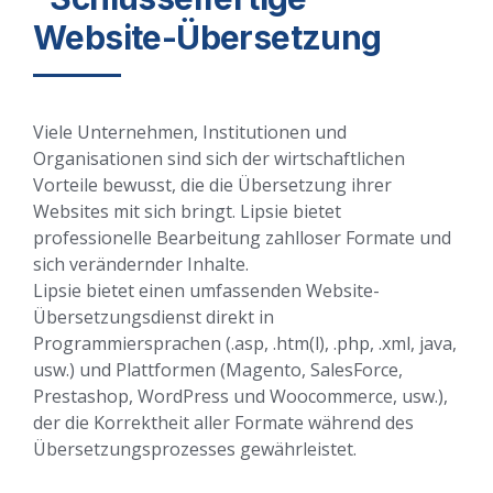
Website-Übersetzung
Viele Unternehmen, Institutionen und
Organisationen sind sich der wirtschaftlichen
Vorteile bewusst, die die Übersetzung ihrer
Websites mit sich bringt. Lipsie bietet
professionelle Bearbeitung zahlloser Formate und
sich verändernder Inhalte.
Lipsie bietet einen umfassenden Website-
Übersetzungsdienst direkt in
Programmiersprachen (.asp, .htm(l), .php, .xml, java,
usw.) und Plattformen (Magento, SalesForce,
Prestashop, WordPress und Woocommerce, usw.),
der die Korrektheit aller Formate während des
Übersetzungsprozesses gewährleistet.