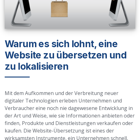
Warum es sich lohnt, eine
Website zu übersetzen und
zu lokalisieren
Mit dem Aufkommen und der Verbreitung neuer
digitaler Technologien erleben Unternehmen und
Verbraucher eine noch nie dagewesene Entwicklung in
der Art und Weise, wie sie Informationen anbieten oder
finden, Produkte und Dienstleistungen verkaufen oder
kaufen. Die Website-Übersetzung ist eines der
wirksamsten Instrumente, ein Unternehmen schnell,