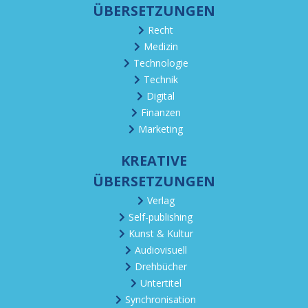
ÜBERSETZUNGEN
Recht
Medizin
Technologie
Technik
Digital
Finanzen
Marketing
KREATIVE
ÜBERSETZUNGEN
Verlag
Self-publishing
Kunst & Kultur
Audiovisuell
Drehbücher
Untertitel
Synchronisation