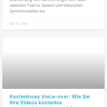
zwischen Text-to-Speech und klassischer
Synchronisation ein
July 13, 2026
Kostenloses Voice-over: Wie Sie
Ihre Videos kostenlos