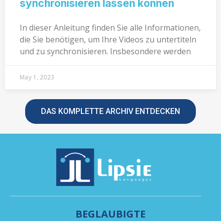
synchronisieren lassen können
In dieser Anleitung finden Sie alle Informationen,
die Sie benötigen, um Ihre Videos zu untertiteln
und zu synchronisieren. Insbesondere werden
May 1, 2023
DAS KOMPLETTE ARCHIV ENTDECKEN
BEGLAUBIGTE