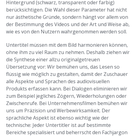
Hintergrund (schwarz, transparent oder farbig)
berücksichtigen. Die Wahl dieser Parameter hat nicht
nur ästhetische Gründe, sondern hängt vor allem von
der Bestimmung des Videos und der Art und Weise ab,
wie es von den Nutzern wahrgenommen werden soll.
Untertitel müssen mit dem Bild harmonieren können,
ohne ihm zu viel Raum zu nehmen. Deshalb ziehen wir
die Synthese einer allzu originalgetreuen
Übersetzung vor: Wir bemühen uns, das Lesen so
flüssig wie möglich zu gestalten, damit der Zuschauer
alle Aspekte und Sprachen des audiovisuellen
Produkts erfassen kann. Bei Dialogen eliminieren wir
zum Beispiel jegliches Zögern, Wiederholungen oder
Zwischenrufe. Bei Unternehmensfilmen bemühen wir
uns um Präzision und Werbewirksamkeit. Der
sprachliche Aspekt ist ebenso wichtig wie der
technische: Jeder Untertitler ist auf bestimmte
Bereiche spezialisiert und beherrscht den Fachjargon