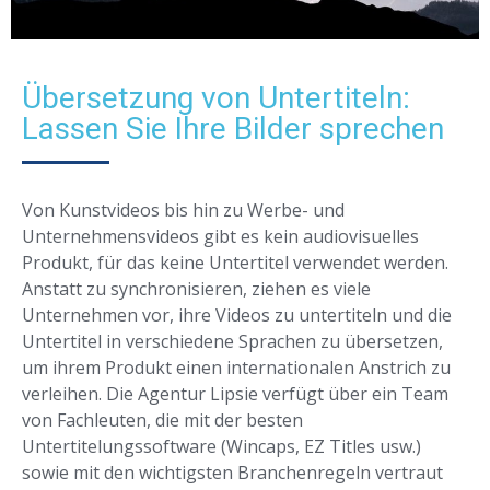
Übersetzung von Untertiteln:
Lassen Sie Ihre Bilder sprechen
Von Kunstvideos bis hin zu Werbe- und
Unternehmensvideos gibt es kein audiovisuelles
Produkt, für das keine Untertitel verwendet werden.
Anstatt zu synchronisieren, ziehen es viele
Unternehmen vor, ihre Videos zu untertiteln und die
Untertitel in verschiedene Sprachen zu übersetzen,
um ihrem Produkt einen internationalen Anstrich zu
verleihen. Die Agentur Lipsie verfügt über ein Team
von Fachleuten, die mit der besten
Untertitelungssoftware (Wincaps, EZ Titles usw.)
sowie mit den wichtigsten Branchenregeln vertraut