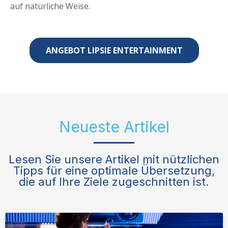
auf natürliche Weise.
ANGEBOT LIPSIE ENTERTAINMENT
Neueste Artikel
Lesen Sie unsere Artikel mit nützlichen
Tipps für eine optimale Übersetzung,
die auf Ihre Ziele zugeschnitten ist.