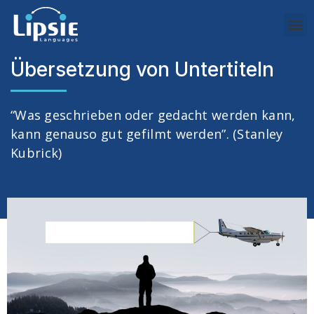
Übersetzung von Untertiteln
“Was geschrieben oder gedacht werden kann,
kann genauso gut gefilmt werden”. (Stanley
Kubrick)