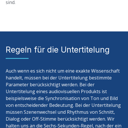
sind.
Regeln für die Untertitelung
Auch wenn es sich nicht um eine exakte Wissenschaft
handelt, müssen bei der Untertitelung bestimmte
Parameter berücksichtigt werden. Bei der
Untertitelung eines audiovisuellen Produkts ist
beispielsweise die Synchronisation von Ton und Bild
von entscheidender Bedeutung. Bei der Untertitelung
müssen Szenenwechsel und Rhythmus von Schnitt,
Dialog oder Off-Stimme berücksichtigt werden. Wir
halten uns an die Sechs-Sekunden-Regel, nach der ein